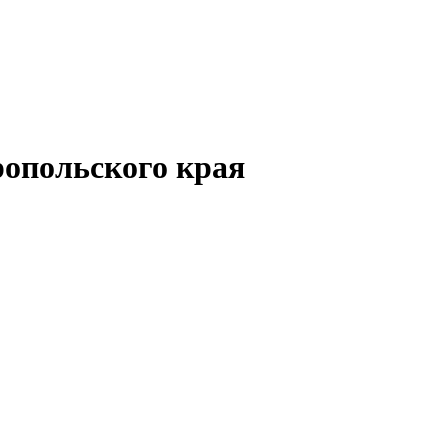
опольского края