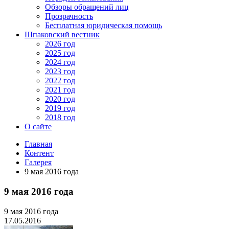
Обзоры обращений лиц
Прозрачность
Бесплатная юридическая помощь
Шпаковский вестник
2026 год
2025 год
2024 год
2023 год
2022 год
2021 год
2020 год
2019 год
2018 год
О сайте
Главная
Контент
Галерея
9 мая 2016 года
9 мая 2016 года
9 мая 2016 года
17.05.2016