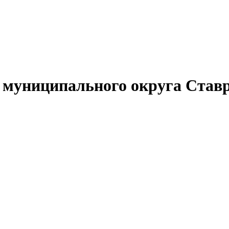
муниципального округа Ставр