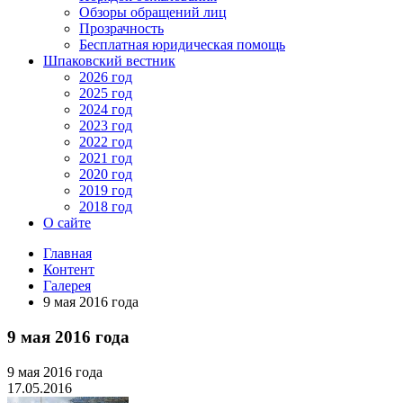
Обзоры обращений лиц
Прозрачность
Бесплатная юридическая помощь
Шпаковский вестник
2026 год
2025 год
2024 год
2023 год
2022 год
2021 год
2020 год
2019 год
2018 год
О сайте
Главная
Контент
Галерея
9 мая 2016 года
9 мая 2016 года
9 мая 2016 года
17.05.2016