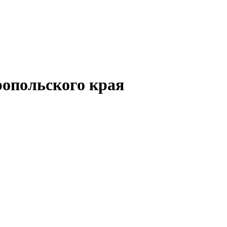
опольского края