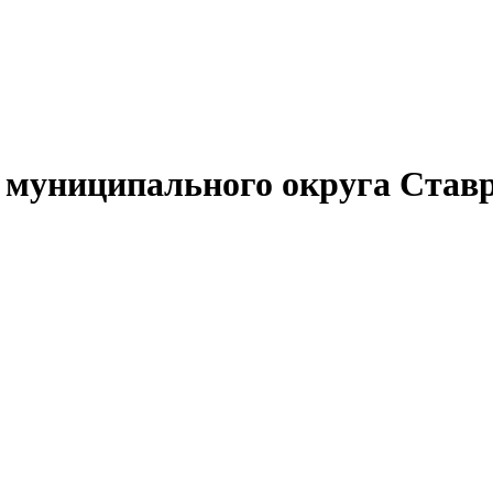
муниципального округа Ставр