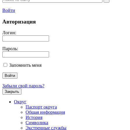
Войти
Авторизация
Логин:
Пароль:
Запомнить меня
Забыли свой пароль?
Закрыть
Округ
Паспорт округа
Общая информация
История
Символика
Экстренные службы