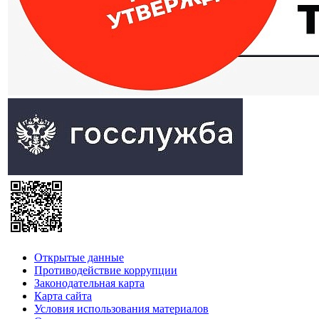
Открытые данные
Противодействие коррупции
Законодательная карта
Карта сайта
Условия использования материалов