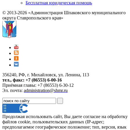
Бесплатная юридическая помощь
© 2013-2026 «Администрация Шпаковского муниципального
округа Ставропольского края»
356240, РФ, г. Михайловск, ул. Ленина, 113
тел., факс: +7 (86553) 6-00-16
Приёмная главы: +7 (86553) 6-30-12
Эл. почта:
administration@shmr.ru
Продолжая использовать сайт, Вы даете согласие на обработку
файлов cookie, пользовательских данных (IP-адрес;
предполагаемое географическое положение; тип, версия, язык