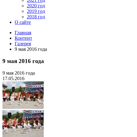
2021 год
2020 год
2019 год
2018 год
О сайте
Главная
Контент
Галерея
9 мая 2016 года
9 мая 2016 года
9 мая 2016 года
17.05.2016