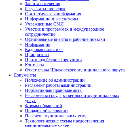
Защита населения
Результаты проверок
Статистическая информация
Информационные системы
Учрежденные СМИ
Участие в программах и международное
сотрудничество
Официальные визиты и рабочие поездки
Информация
Кадровая политика
Приоритеты
Противодействие коррупции
Контакты
Отчет главы Шпаковского муниципального округа
Документы
Положение об администрации
Регламент работы администрации
Нормативные правовые акты
Регламенты государственных и муниципальных
услуг
Формы обращений
Порядок обжалования
Перечень муниципальных услуг
Технологические схемы предоставления
муниципальных услуг