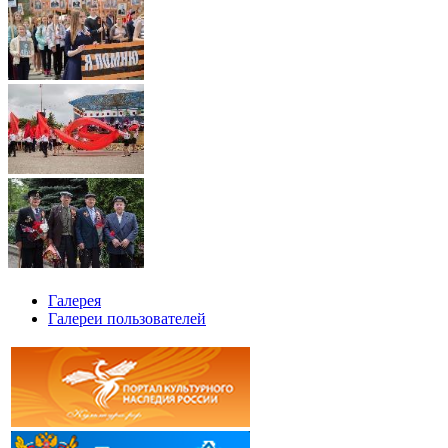
Галерея
Галереи пользователей