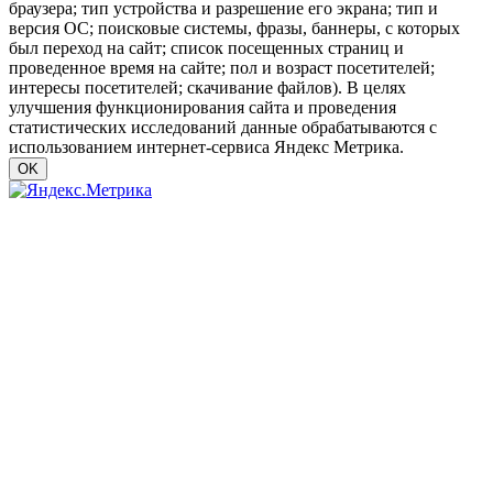
браузера; тип устройства и разрешение его экрана; тип и
версия ОС; поисковые системы, фразы, баннеры, с которых
был переход на сайт; список посещенных страниц и
проведенное время на сайте; пол и возраст посетителей;
интересы посетителей; скачивание файлов). В целях
улучшения функционирования сайта и проведения
статистических исследований данные обрабатываются с
использованием интернет-сервиса Яндекс Метрика.
OK