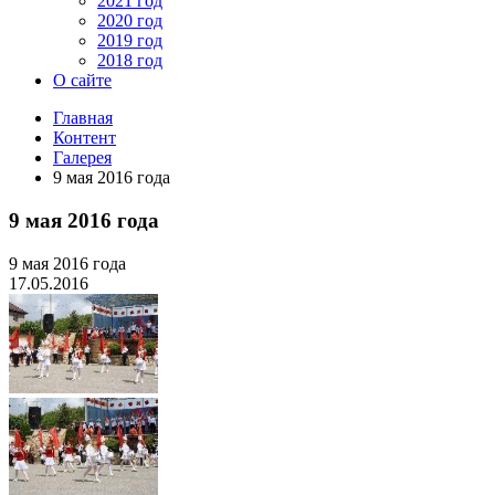
2021 год
2020 год
2019 год
2018 год
О сайте
Главная
Контент
Галерея
9 мая 2016 года
9 мая 2016 года
9 мая 2016 года
17.05.2016