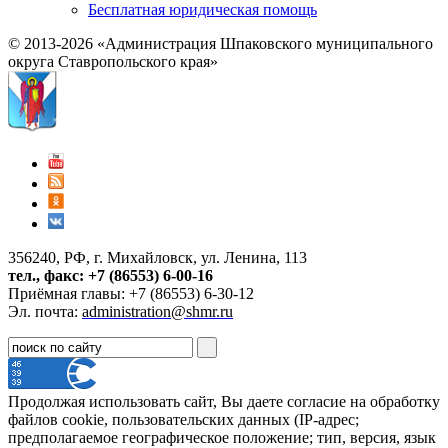
Бесплатная юридическая помощь
© 2013-2026 «Администрация Шпаковского муниципального
округа Ставропольского края»
356240, РФ, г. Михайловск, ул. Ленина, 113
тел., факс: +7 (86553) 6-00-16
Приёмная главы: +7 (86553) 6-30-12
Эл. почта:
administration@shmr.ru
Продолжая использовать сайт, Вы даете согласие на обработку
файлов cookie, пользовательских данных (IP-адрес;
предполагаемое географическое положение; тип, версия, язык