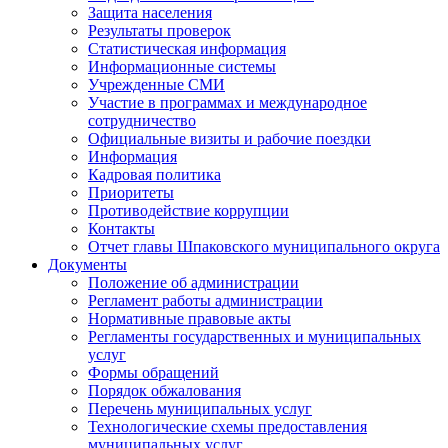
Защита населения
Результаты проверок
Статистическая информация
Информационные системы
Учрежденные СМИ
Участие в программах и международное
сотрудничество
Официальные визиты и рабочие поездки
Информация
Кадровая политика
Приоритеты
Противодействие коррупции
Контакты
Отчет главы Шпаковского муниципального округа
Документы
Положение об администрации
Регламент работы администрации
Нормативные правовые акты
Регламенты государственных и муниципальных
услуг
Формы обращений
Порядок обжалования
Перечень муниципальных услуг
Технологические схемы предоставления
муниципальных услуг