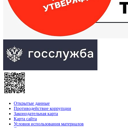
Открытые данные
Противодействие коррупции
Законодательная карта
Карта сайта
Условия использования материалов