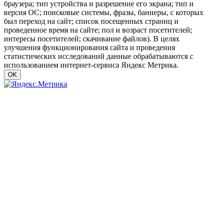
браузера; тип устройства и разрешение его экрана; тип и
версия ОС; поисковые системы, фразы, баннеры, с которых
был переход на сайт; список посещенных страниц и
проведенное время на сайте; пол и возраст посетителей;
интересы посетителей; скачивание файлов). В целях
улучшения функционирования сайта и проведения
статистических исследований данные обрабатываются с
использованием интернет-сервиса Яндекс Метрика.
OK