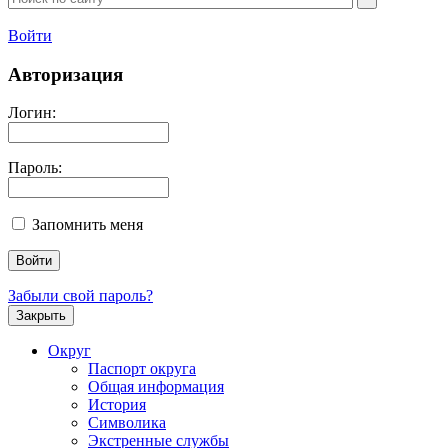
Войти
Авторизация
Логин:
Пароль:
Запомнить меня
Забыли свой пароль?
Закрыть
Округ
Паспорт округа
Общая информация
История
Символика
Экстренные службы