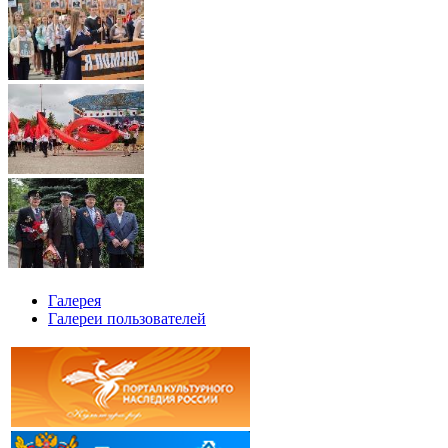
Галерея
Галереи пользователей