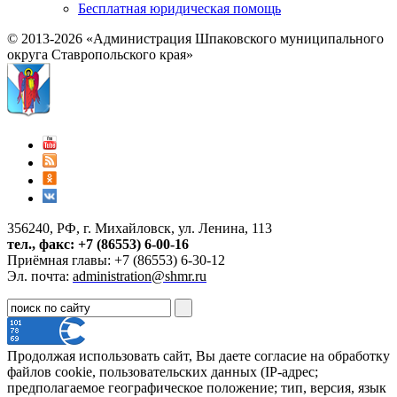
Бесплатная юридическая помощь
© 2013-2026 «Администрация Шпаковского муниципального
округа Ставропольского края»
356240, РФ, г. Михайловск, ул. Ленина, 113
тел., факс: +7 (86553) 6-00-16
Приёмная главы: +7 (86553) 6-30-12
Эл. почта:
administration@shmr.ru
Продолжая использовать сайт, Вы даете согласие на обработку
файлов cookie, пользовательских данных (IP-адрес;
предполагаемое географическое положение; тип, версия, язык