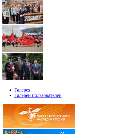
Галерея
Галереи пользователей