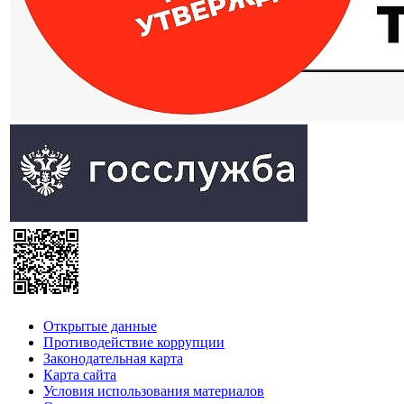
Открытые данные
Противодействие коррупции
Законодательная карта
Карта сайта
Условия использования материалов