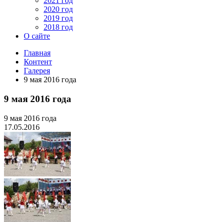
2021 год
2020 год
2019 год
2018 год
О сайте
Главная
Контент
Галерея
9 мая 2016 года
9 мая 2016 года
9 мая 2016 года
17.05.2016