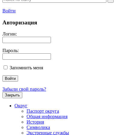
Войти
Авторизация
Логин:
Пароль:
Запомнить меня
Забыли свой пароль?
Закрыть
Округ
Паспорт округа
Общая информация
История
Символика
Экстренные службы