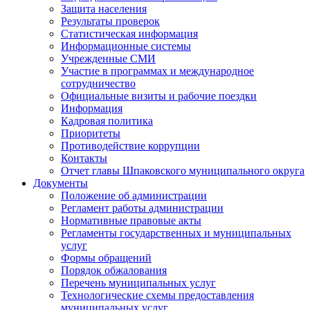
Защита населения
Результаты проверок
Статистическая информация
Информационные системы
Учрежденные СМИ
Участие в программах и международное
сотрудничество
Официальные визиты и рабочие поездки
Информация
Кадровая политика
Приоритеты
Противодействие коррупции
Контакты
Отчет главы Шпаковского муниципального округа
Документы
Положение об администрации
Регламент работы администрации
Нормативные правовые акты
Регламенты государственных и муниципальных
услуг
Формы обращений
Порядок обжалования
Перечень муниципальных услуг
Технологические схемы предоставления
муниципальных услуг