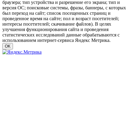
браузера; тип устройства и разрешение его экрана; тип и
версия ОС; поисковые системы, фразы, баннеры, с которых
был переход на сайт; список посещенных страниц и
проведенное время на сайте; пол и возраст посетителей;
интересы посетителей; скачивание файлов). В целях
улучшения функционирования сайта и проведения
статистических исследований данные обрабатываются с
использованием интернет-сервиса Яндекс Метрика.
OK