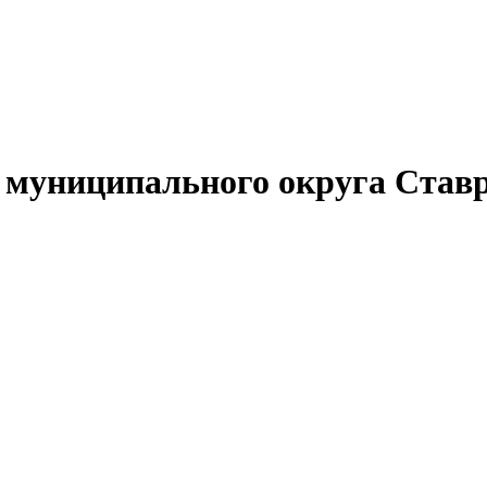
муниципального округа Ставр