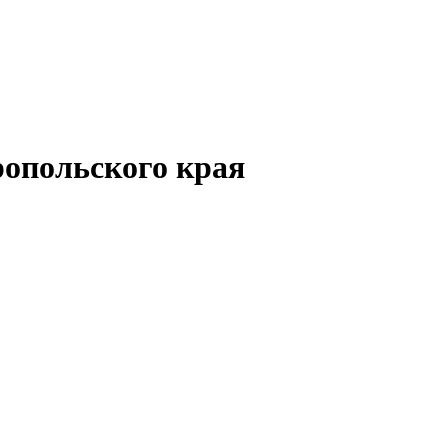
опольского края