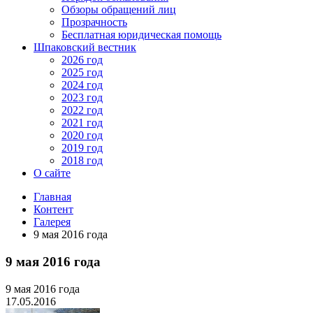
Обзоры обращений лиц
Прозрачность
Бесплатная юридическая помощь
Шпаковский вестник
2026 год
2025 год
2024 год
2023 год
2022 год
2021 год
2020 год
2019 год
2018 год
О сайте
Главная
Контент
Галерея
9 мая 2016 года
9 мая 2016 года
9 мая 2016 года
17.05.2016