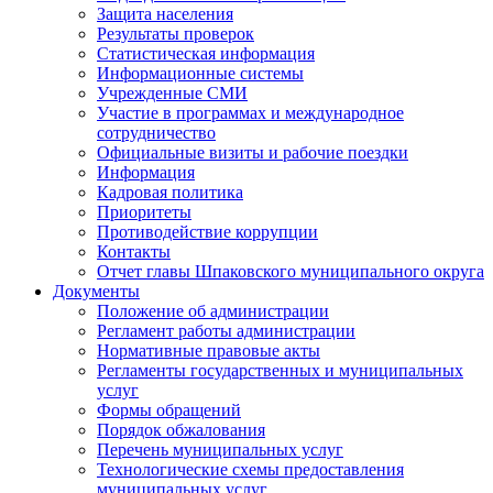
Защита населения
Результаты проверок
Статистическая информация
Информационные системы
Учрежденные СМИ
Участие в программах и международное
сотрудничество
Официальные визиты и рабочие поездки
Информация
Кадровая политика
Приоритеты
Противодействие коррупции
Контакты
Отчет главы Шпаковского муниципального округа
Документы
Положение об администрации
Регламент работы администрации
Нормативные правовые акты
Регламенты государственных и муниципальных
услуг
Формы обращений
Порядок обжалования
Перечень муниципальных услуг
Технологические схемы предоставления
муниципальных услуг