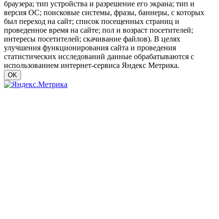
браузера; тип устройства и разрешение его экрана; тип и
версия ОС; поисковые системы, фразы, баннеры, с которых
был переход на сайт; список посещенных страниц и
проведенное время на сайте; пол и возраст посетителей;
интересы посетителей; скачивание файлов). В целях
улучшения функционирования сайта и проведения
статистических исследований данные обрабатываются с
использованием интернет-сервиса Яндекс Метрика.
OK