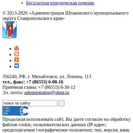
Бесплатная юридическая помощь
© 2013-2026 «Администрация Шпаковского муниципального
округа Ставропольского края»
356240, РФ, г. Михайловск, ул. Ленина, 113
тел., факс: +7 (86553) 6-00-16
Приёмная главы: +7 (86553) 6-30-12
Эл. почта:
administration@shmr.ru
Продолжая использовать сайт, Вы даете согласие на обработку
файлов cookie, пользовательских данных (IP-адрес;
предполагаемое географическое положение; тип, версия, язык