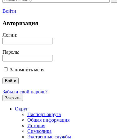
Войти
Авторизация
Логин:
Пароль:
Запомнить меня
Забыли свой пароль?
Закрыть
Округ
Паспорт округа
Общая информация
История
Символика
Экстренные службы