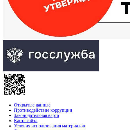
Открытые данные
Противодействие коррупции
Законодательная карта
Карта сайта
Условия использования материалов