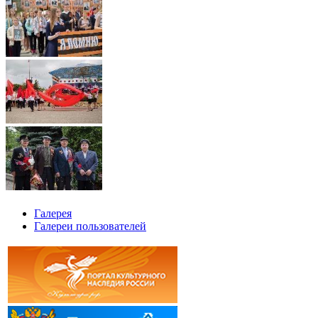
Галерея
Галереи пользователей