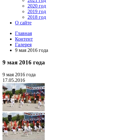
2021 год
2020 год
2019 год
2018 год
О сайте
Главная
Контент
Галерея
9 мая 2016 года
9 мая 2016 года
9 мая 2016 года
17.05.2016