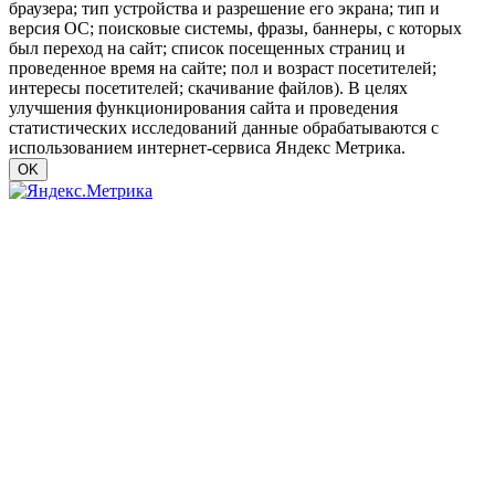
браузера; тип устройства и разрешение его экрана; тип и
версия ОС; поисковые системы, фразы, баннеры, с которых
был переход на сайт; список посещенных страниц и
проведенное время на сайте; пол и возраст посетителей;
интересы посетителей; скачивание файлов). В целях
улучшения функционирования сайта и проведения
статистических исследований данные обрабатываются с
использованием интернет-сервиса Яндекс Метрика.
OK