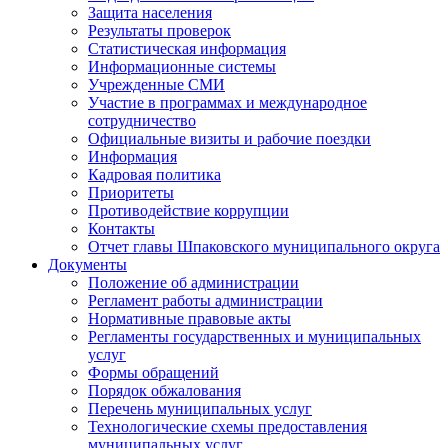
Защита населения
Результаты проверок
Статистическая информация
Информационные системы
Учрежденные СМИ
Участие в программах и международное
сотрудничество
Официальные визиты и рабочие поездки
Информация
Кадровая политика
Приоритеты
Противодействие коррупции
Контакты
Отчет главы Шпаковского муниципального округа
Документы
Положение об администрации
Регламент работы администрации
Нормативные правовые акты
Регламенты государственных и муниципальных
услуг
Формы обращений
Порядок обжалования
Перечень муниципальных услуг
Технологические схемы предоставления
муниципальных услуг