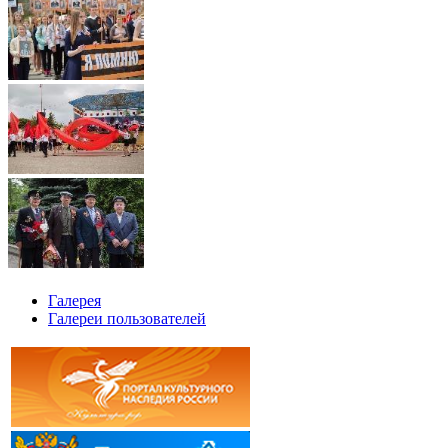
Галерея
Галереи пользователей