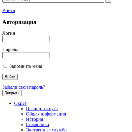
Войти
Авторизация
Логин:
Пароль:
Запомнить меня
Забыли свой пароль?
Закрыть
Округ
Паспорт округа
Общая информация
История
Символика
Экстренные службы