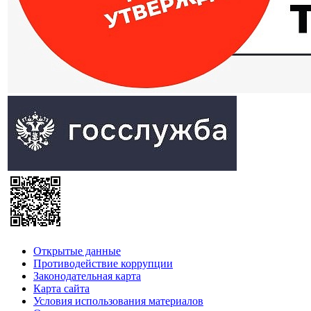
Открытые данные
Противодействие коррупции
Законодательная карта
Карта сайта
Условия использования материалов