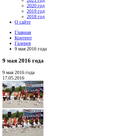
2021 год
2020 год
2019 год
2018 год
О сайте
Главная
Контент
Галерея
9 мая 2016 года
9 мая 2016 года
9 мая 2016 года
17.05.2016