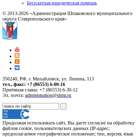
Бесплатная юридическая помощь
© 2013-2026 «Администрация Шпаковского муниципального
округа Ставропольского края»
356240, РФ, г. Михайловск, ул. Ленина, 113
тел., факс: +7 (86553) 6-00-16
Приёмная главы: +7 (86553) 6-30-12
Эл. почта:
administration@shmr.ru
Продолжая использовать сайт, Вы даете согласие на обработку
файлов cookie, пользовательских данных (IP-адрес;
предполагаемое географическое положение; тип, версия, язык