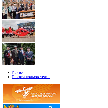
Галерея
Галереи пользователей