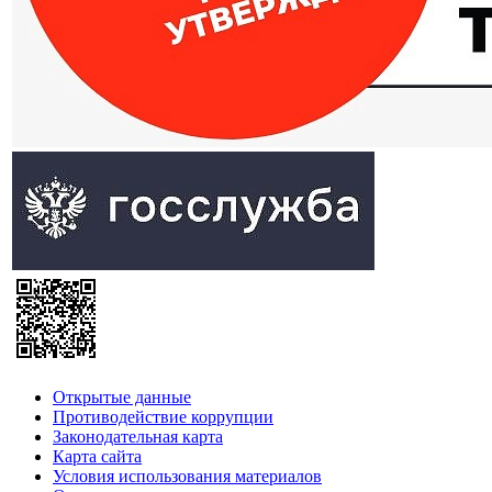
Открытые данные
Противодействие коррупции
Законодательная карта
Карта сайта
Условия использования материалов