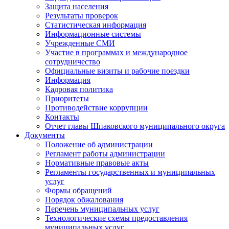
Защита населения
Результаты проверок
Статистическая информация
Информационные системы
Учрежденные СМИ
Участие в программах и международное
сотрудничество
Официальные визиты и рабочие поездки
Информация
Кадровая политика
Приоритеты
Противодействие коррупции
Контакты
Отчет главы Шпаковского муниципального округа
Документы
Положение об администрации
Регламент работы администрации
Нормативные правовые акты
Регламенты государственных и муниципальных
услуг
Формы обращений
Порядок обжалования
Перечень муниципальных услуг
Технологические схемы предоставления
муниципальных услуг