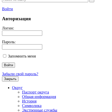
Войти
Авторизация
Логин:
Пароль:
Запомнить меня
Забыли свой пароль?
Закрыть
Округ
Паспорт округа
Общая информация
История
Символика
Экстренные службы