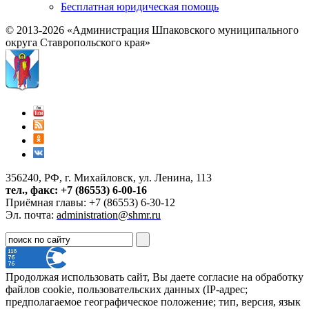
Бесплатная юридическая помощь
© 2013-2026 «Администрация Шпаковского муниципального
округа Ставропольского края»
356240, РФ, г. Михайловск, ул. Ленина, 113
тел., факс: +7 (86553) 6-00-16
Приёмная главы: +7 (86553) 6-30-12
Эл. почта:
administration@shmr.ru
Продолжая использовать сайт, Вы даете согласие на обработку
файлов cookie, пользовательских данных (IP-адрес;
предполагаемое географическое положение; тип, версия, язык