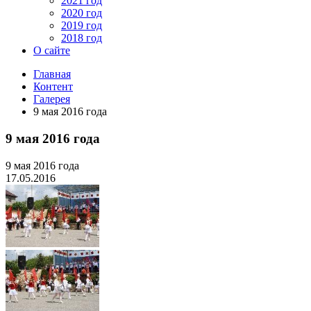
2021 год
2020 год
2019 год
2018 год
О сайте
Главная
Контент
Галерея
9 мая 2016 года
9 мая 2016 года
9 мая 2016 года
17.05.2016