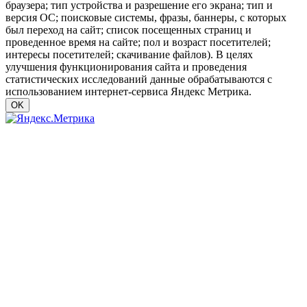
браузера; тип устройства и разрешение его экрана; тип и
версия ОС; поисковые системы, фразы, баннеры, с которых
был переход на сайт; список посещенных страниц и
проведенное время на сайте; пол и возраст посетителей;
интересы посетителей; скачивание файлов). В целях
улучшения функционирования сайта и проведения
статистических исследований данные обрабатываются с
использованием интернет-сервиса Яндекс Метрика.
OK