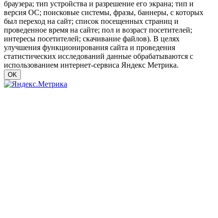
браузера; тип устройства и разрешение его экрана; тип и
версия ОС; поисковые системы, фразы, баннеры, с которых
был переход на сайт; список посещенных страниц и
проведенное время на сайте; пол и возраст посетителей;
интересы посетителей; скачивание файлов). В целях
улучшения функционирования сайта и проведения
статистических исследований данные обрабатываются с
использованием интернет-сервиса Яндекс Метрика.
OK