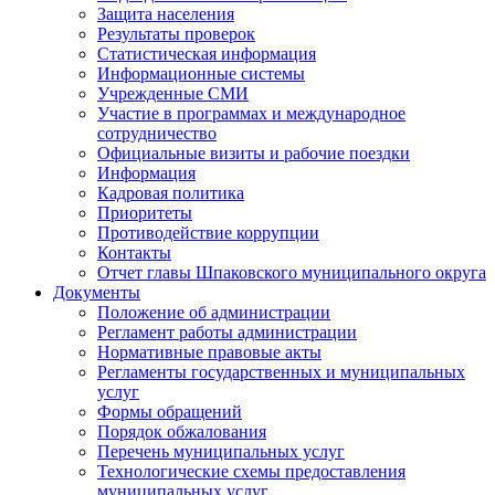
Защита населения
Результаты проверок
Статистическая информация
Информационные системы
Учрежденные СМИ
Участие в программах и международное
сотрудничество
Официальные визиты и рабочие поездки
Информация
Кадровая политика
Приоритеты
Противодействие коррупции
Контакты
Отчет главы Шпаковского муниципального округа
Документы
Положение об администрации
Регламент работы администрации
Нормативные правовые акты
Регламенты государственных и муниципальных
услуг
Формы обращений
Порядок обжалования
Перечень муниципальных услуг
Технологические схемы предоставления
муниципальных услуг