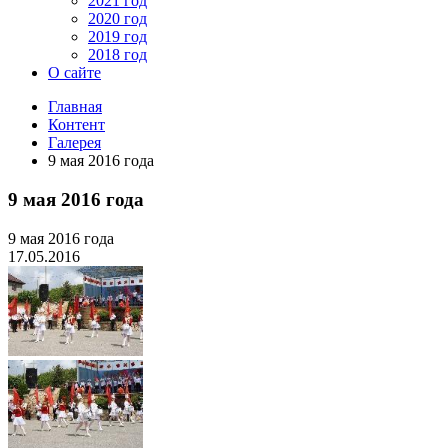
2021 год
2020 год
2019 год
2018 год
О сайте
Главная
Контент
Галерея
9 мая 2016 года
9 мая 2016 года
9 мая 2016 года
17.05.2016