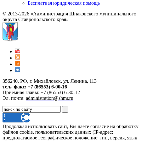
Бесплатная юридическая помощь
© 2013-2026 «Администрация Шпаковского муниципального
округа Ставропольского края»
356240, РФ, г. Михайловск, ул. Ленина, 113
тел., факс: +7 (86553) 6-00-16
Приёмная главы: +7 (86553) 6-30-12
Эл. почта:
administration@shmr.ru
Продолжая использовать сайт, Вы даете согласие на обработку
файлов cookie, пользовательских данных (IP-адрес;
предполагаемое географическое положение; тип, версия, язык