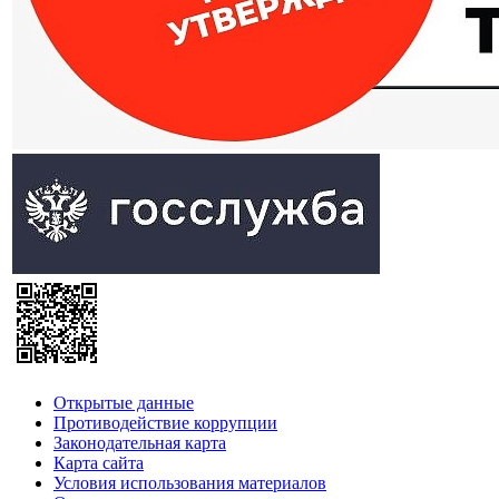
Открытые данные
Противодействие коррупции
Законодательная карта
Карта сайта
Условия использования материалов