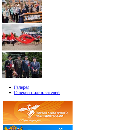
Галерея
Галереи пользователей