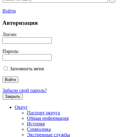
Войти
Авторизация
Логин:
Пароль:
Запомнить меня
Забыли свой пароль?
Закрыть
Округ
Паспорт округа
Общая информация
История
Символика
Экстренные службы