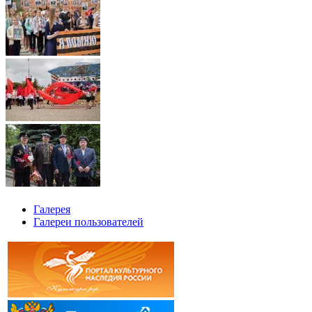
Галерея
Галереи пользователей