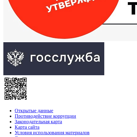
Открытые данные
Противодействие коррупции
Законодательная карта
Карта сайта
Условия использования материалов