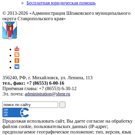
Бесплатная юридическая помощь
© 2013-2026 «Администрация Шпаковского муниципального
округа Ставропольского края»
356240, РФ, г. Михайловск, ул. Ленина, 113
тел., факс: +7 (86553) 6-00-16
Приёмная главы: +7 (86553) 6-30-12
Эл. почта:
administration@shmr.ru
Продолжая использовать сайт, Вы даете согласие на обработку
файлов cookie, пользовательских данных (IP-адрес;
предполагаемое географическое положение; тип, версия, язык