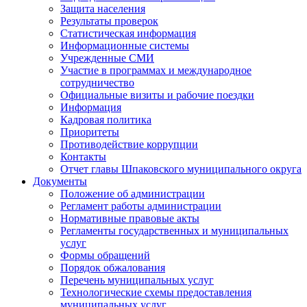
Защита населения
Результаты проверок
Статистическая информация
Информационные системы
Учрежденные СМИ
Участие в программах и международное
сотрудничество
Официальные визиты и рабочие поездки
Информация
Кадровая политика
Приоритеты
Противодействие коррупции
Контакты
Отчет главы Шпаковского муниципального округа
Документы
Положение об администрации
Регламент работы администрации
Нормативные правовые акты
Регламенты государственных и муниципальных
услуг
Формы обращений
Порядок обжалования
Перечень муниципальных услуг
Технологические схемы предоставления
муниципальных услуг