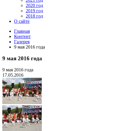
2021 год
2020 год
2019 год
2018 год
О сайте
Главная
Контент
Галерея
9 мая 2016 года
9 мая 2016 года
9 мая 2016 года
17.05.2016