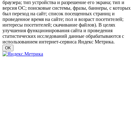
браузера; тип устройства и разрешение его экрана; тип и
версия ОС; поисковые системы, фразы, баннеры, с которых
был переход на сайт; список посещенных страниц и
проведенное время на сайте; пол и возраст посетителей;
интересы посетителей; скачивание файлов). В целях
улучшения функционирования сайта и проведения
статистических исследований данные обрабатываются с
использованием интернет-сервиса Яндекс Метрика.
OK