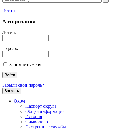
Войти
Авторизация
Логин:
Пароль:
Запомнить меня
Забыли свой пароль?
Закрыть
Округ
Паспорт округа
Общая информация
История
Символика
Экстренные службы