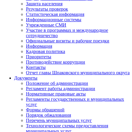
Защита населения
Результаты проверок
Статистическая информация
Информационные системы
Учрежденные СМИ
Участие в программах и международное
сотрудничество
Официальные визиты и рабочие поездки
Информация
Кадровая политика
Приоритеты
Противодействие коррупции
Контакты
Отчет главы Шпаковского муниципального округа
Документы
Положение об администрации
Регламент работы администрации
Нормативные правовые акты
Регламенты государственных и муниципальных
услуг
Формы обращений
Порядок обжалования
Перечень муниципальных услуг
Технологические схемы предоставления
муниципальных услуг