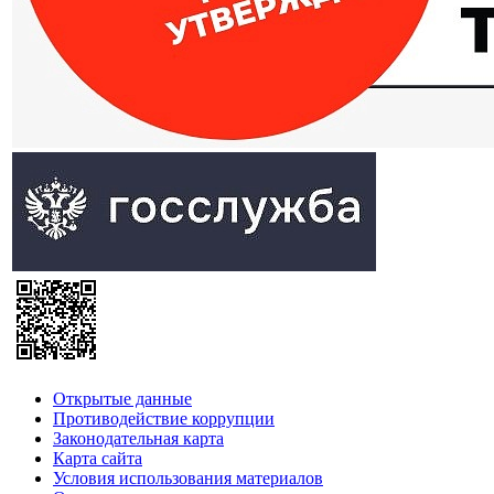
Открытые данные
Противодействие коррупции
Законодательная карта
Карта сайта
Условия использования материалов