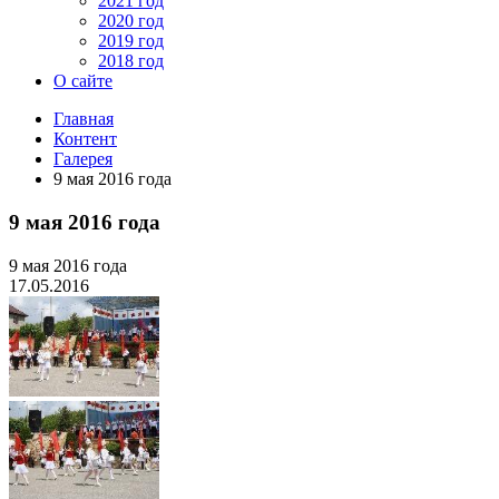
2021 год
2020 год
2019 год
2018 год
О сайте
Главная
Контент
Галерея
9 мая 2016 года
9 мая 2016 года
9 мая 2016 года
17.05.2016