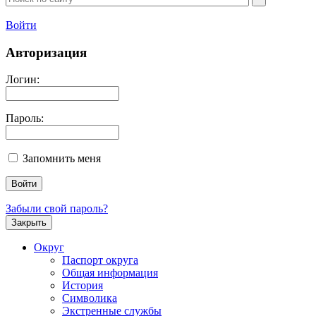
Войти
Авторизация
Логин:
Пароль:
Запомнить меня
Забыли свой пароль?
Закрыть
Округ
Паспорт округа
Общая информация
История
Символика
Экстренные службы