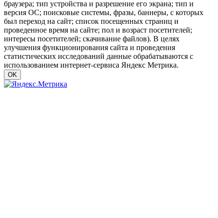
браузера; тип устройства и разрешение его экрана; тип и
версия ОС; поисковые системы, фразы, баннеры, с которых
был переход на сайт; список посещенных страниц и
проведенное время на сайте; пол и возраст посетителей;
интересы посетителей; скачивание файлов). В целях
улучшения функционирования сайта и проведения
статистических исследований данные обрабатываются с
использованием интернет-сервиса Яндекс Метрика.
OK