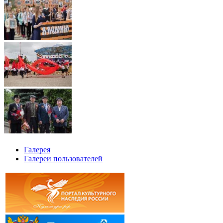
Галерея
Галереи пользователей