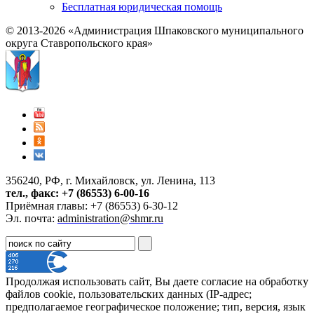
Бесплатная юридическая помощь
© 2013-2026 «Администрация Шпаковского муниципального
округа Ставропольского края»
356240, РФ, г. Михайловск, ул. Ленина, 113
тел., факс: +7 (86553) 6-00-16
Приёмная главы: +7 (86553) 6-30-12
Эл. почта:
administration@shmr.ru
Продолжая использовать сайт, Вы даете согласие на обработку
файлов cookie, пользовательских данных (IP-адрес;
предполагаемое географическое положение; тип, версия, язык