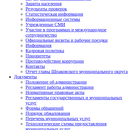
Защита населения
Результаты проверок
Статистическая информация
Информационные системы
Учрежденные СМИ
Участие в программах и международное
сотрудничество
Официальные визиты и рабочие поездки
Информация
Кадровая политика
Приоритеты
Противодействие коррупции
Контакты
Отчет главы Шпаковского муниципального округа
Документы
Положение об администрации
Регламент работы администрации
Нормативные правовые акты
Регламенты государственных и муниципальных
услуг
Формы обращений
Порядок обжалования
Перечень муниципальных услуг
Технологические схемы предоставления
муниципальных услуг