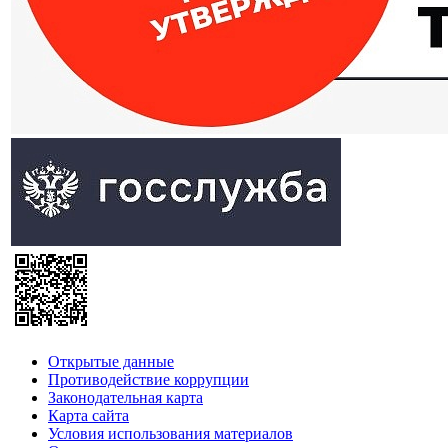
Открытые данные
Противодействие коррупции
Законодательная карта
Карта сайта
Условия использования материалов