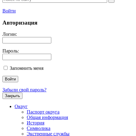
Войти
Авторизация
Логин:
Пароль:
Запомнить меня
Забыли свой пароль?
Закрыть
Округ
Паспорт округа
Общая информация
История
Символика
Экстренные службы