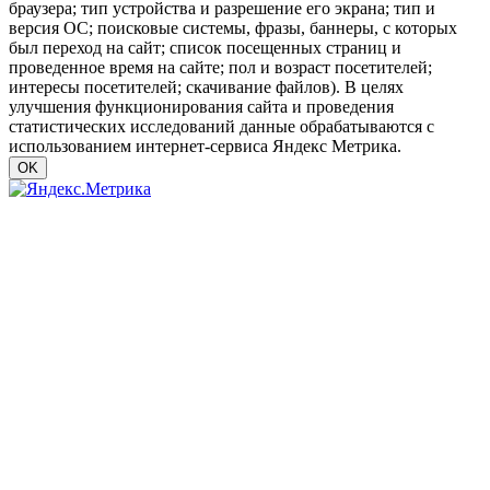
браузера; тип устройства и разрешение его экрана; тип и
версия ОС; поисковые системы, фразы, баннеры, с которых
был переход на сайт; список посещенных страниц и
проведенное время на сайте; пол и возраст посетителей;
интересы посетителей; скачивание файлов). В целях
улучшения функционирования сайта и проведения
статистических исследований данные обрабатываются с
использованием интернет-сервиса Яндекс Метрика.
OK