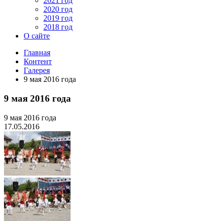
2021 год
2020 год
2019 год
2018 год
О сайте
Главная
Контент
Галерея
9 мая 2016 года
9 мая 2016 года
9 мая 2016 года
17.05.2016