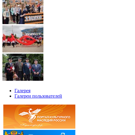
Галерея
Галереи пользователей