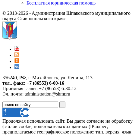
Бесплатная юридическая помощь
© 2013-2026 «Администрация Шпаковского муниципального
округа Ставропольского края»
356240, РФ, г. Михайловск, ул. Ленина, 113
тел., факс: +7 (86553) 6-00-16
Приёмная главы: +7 (86553) 6-30-12
Эл. почта:
administration@shmr.ru
Продолжая использовать сайт, Вы даете согласие на обработку
файлов cookie, пользовательских данных (IP-адрес;
предполагаемое географическое положение; тип, версия, язык