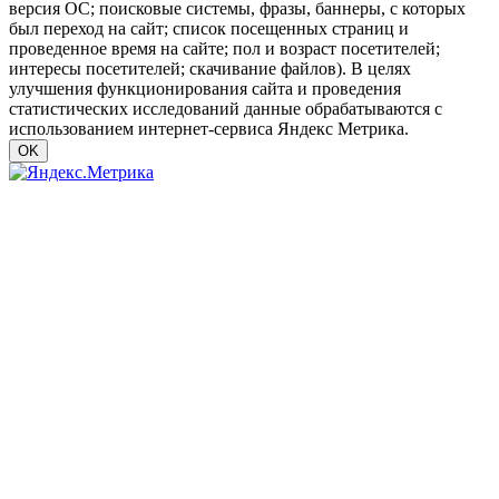
версия ОС; поисковые системы, фразы, баннеры, с которых
был переход на сайт; список посещенных страниц и
проведенное время на сайте; пол и возраст посетителей;
интересы посетителей; скачивание файлов). В целях
улучшения функционирования сайта и проведения
статистических исследований данные обрабатываются с
использованием интернет-сервиса Яндекс Метрика.
OK