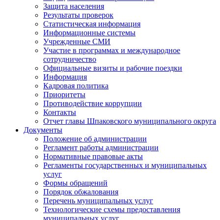
Защита населения
Результаты проверок
Статистическая информация
Информационные системы
Учрежденные СМИ
Участие в программах и международное
сотрудничество
Официальные визиты и рабочие поездки
Информация
Кадровая политика
Приоритеты
Противодействие коррупции
Контакты
Отчет главы Шпаковского муниципального округа
Документы
Положение об администрации
Регламент работы администрации
Нормативные правовые акты
Регламенты государственных и муниципальных
услуг
Формы обращений
Порядок обжалования
Перечень муниципальных услуг
Технологические схемы предоставления
муниципальных услуг