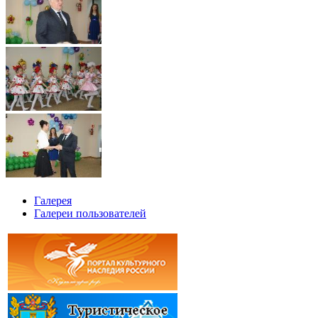
Галерея
Галереи пользователей