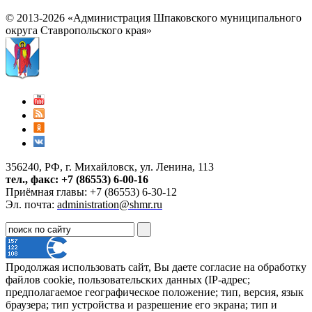
© 2013-2026 «Администрация Шпаковского муниципального
округа Ставропольского края»
356240, РФ, г. Михайловск, ул. Ленина, 113
тел., факс: +7 (86553) 6-00-16
Приёмная главы: +7 (86553) 6-30-12
Эл. почта:
administration@shmr.ru
Продолжая использовать сайт, Вы даете согласие на обработку
файлов cookie, пользовательских данных (IP-адрес;
предполагаемое географическое положение; тип, версия, язык
браузера; тип устройства и разрешение его экрана; тип и