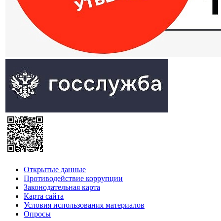
Открытые данные
Противодействие коррупции
Законодательная карта
Карта сайта
Условия использования материалов
Опросы