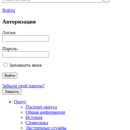
Войти
Авторизация
Логин:
Пароль:
Запомнить меня
Забыли свой пароль?
Закрыть
Округ
Паспорт округа
Общая информация
История
Символика
Экстренные службы