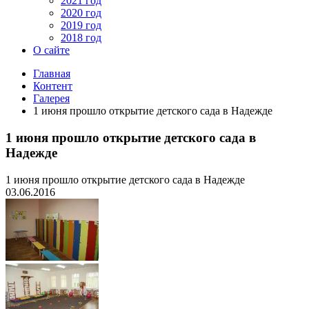
2021 год
2020 год
2019 год
2018 год
О сайте
Главная
Контент
Галерея
1 июня прошло открытие детского сада в Надежде
1 июня прошло открытие детского сада в
Надежде
1 июня прошло открытие детского сада в Надежде
03.06.2016