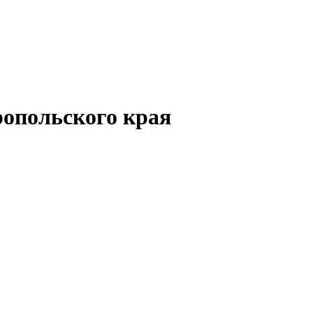
опольского края