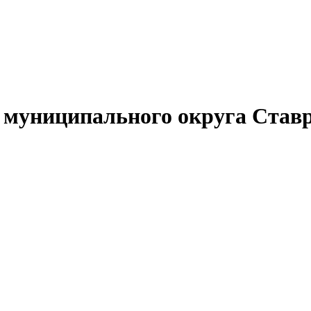
муниципального округа Ставр