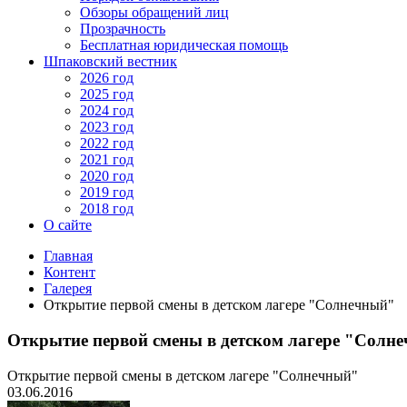
Обзоры обращений лиц
Прозрачность
Бесплатная юридическая помощь
Шпаковский вестник
2026 год
2025 год
2024 год
2023 год
2022 год
2021 год
2020 год
2019 год
2018 год
О сайте
Главная
Контент
Галерея
Открытие первой смены в детском лагере "Солнечный"
Открытие первой смены в детском лагере "Солн
Открытие первой смены в детском лагере "Солнечный"
03.06.2016