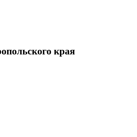
опольского края