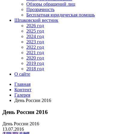
Обзоры обращений лиц
Прозрачность
Бесплатная юридическая помощь
Шпаковский вестник
2026 год
2025 год
2024 год
2023 год
2022 год
2021 год
2020 год
2019 год
2018 год
О сайте
Главная
Контент
Галерея
День России 2016
День России 2016
День России 2016
13.07.2016