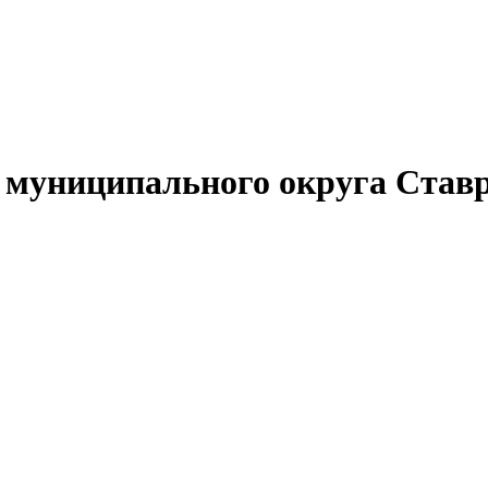
муниципального округа Ставр