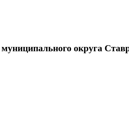
муниципального округа Ставр