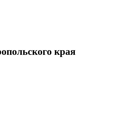
опольского края