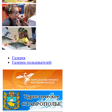
Галерея
Галереи пользователей