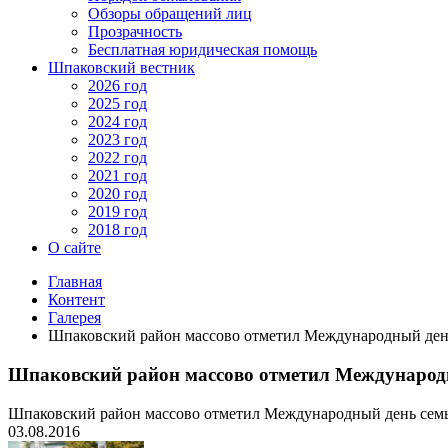
Обзоры обращений лиц
Прозрачность
Бесплатная юридическая помощь
Шпаковский вестник
2026 год
2025 год
2024 год
2023 год
2022 год
2021 год
2020 год
2019 год
2018 год
О сайте
Главная
Контент
Галерея
Шпаковский район массово отметил Международный ден
Шпаковский район массово отметил Международ
Шпаковский район массово отметил Международный день сем
03.08.2016