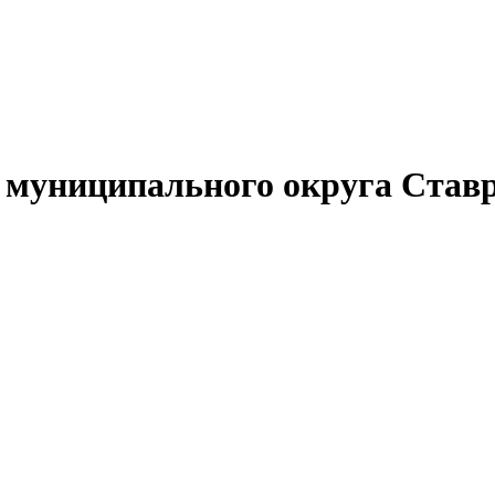
муниципального округа Ставр