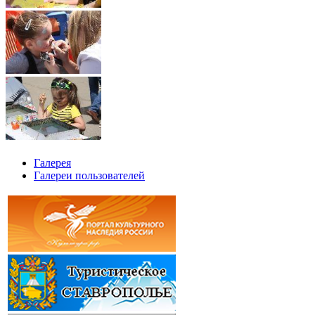
Галерея
Галереи пользователей