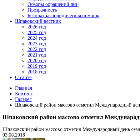
Обзоры обращений лиц
Прозрачность
Бесплатная юридическая помощь
Шпаковский вестник
2026 год
2025 год
2024 год
2023 год
2022 год
2021 год
2020 год
2019 год
2018 год
О сайте
Главная
Контент
Галерея
Шпаковский район массово отметил Международный ден
Шпаковский район массово отметил Международ
Шпаковский район массово отметил Международный день сем
03.08.2016