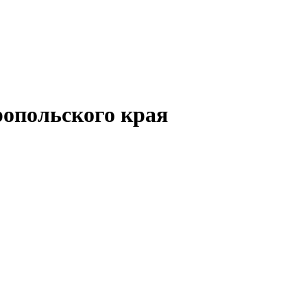
опольского края