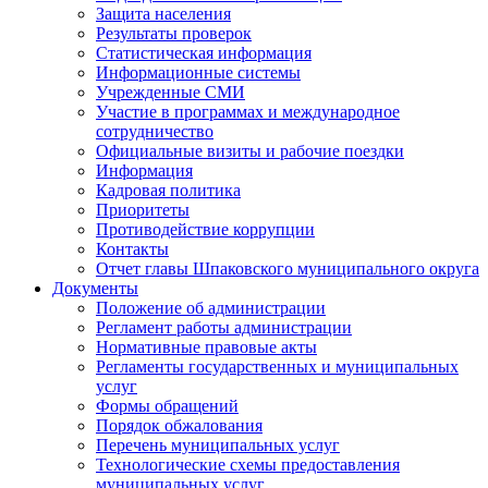
Защита населения
Результаты проверок
Статистическая информация
Информационные системы
Учрежденные СМИ
Участие в программах и международное
сотрудничество
Официальные визиты и рабочие поездки
Информация
Кадровая политика
Приоритеты
Противодействие коррупции
Контакты
Отчет главы Шпаковского муниципального округа
Документы
Положение об администрации
Регламент работы администрации
Нормативные правовые акты
Регламенты государственных и муниципальных
услуг
Формы обращений
Порядок обжалования
Перечень муниципальных услуг
Технологические схемы предоставления
муниципальных услуг