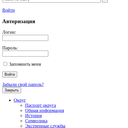
Войти
Авторизация
Логин:
Пароль:
Запомнить меня
Забыли свой пароль?
Закрыть
Округ
Паспорт округа
Общая информация
История
Символика
Экстренные службы