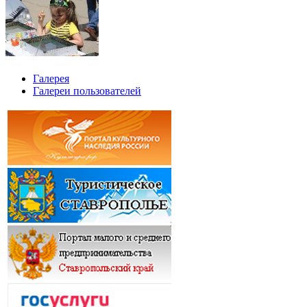
Галерея
Галереи пользователей