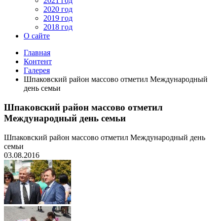
2021 год
2020 год
2019 год
2018 год
О сайте
Главная
Контент
Галерея
Шпаковский район массово отметил Международный
день семьи
Шпаковский район массово отметил
Международный день семьи
Шпаковский район массово отметил Международный день
семьи
03.08.2016