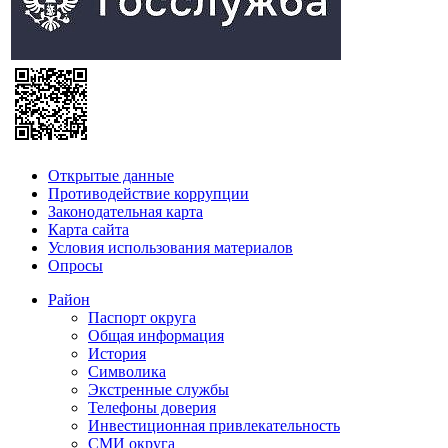
Открытые данные
Противодействие коррупции
Законодательная карта
Карта сайта
Условия использования материалов
Опросы
Район
Паспорт округа
Общая информация
История
Символика
Экстренные службы
Телефоны доверия
Инвестиционная привлекательность
СМИ округа