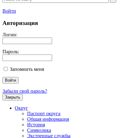
Войти
Авторизация
Логин:
Пароль:
Запомнить меня
Забыли свой пароль?
Закрыть
Округ
Паспорт округа
Общая информация
История
Символика
Экстренные службы