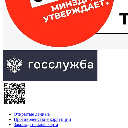
Открытые данные
Противодействие коррупции
Законодательная карта