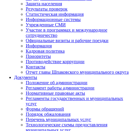
Защита населения
Результаты проверок
Статистическая информация
Информационные системы
Учрежденные СМИ
Участие в программах и международное
сотрудничество
Официальные визиты и рабочие поездки
Информация
Кадровая политика
Приоритеты
Противодействие коррупции
Контакты
Отчет главы Шпаковского муниципального округа
Документы
Положение об администрации
Регламент работы администрации
Нормативные правовые акты
Регламенты государственных и муниципальных
услуг
Формы обращений
Порядок обжалования
Перечень муниципальных услуг
Технологические схемы предоставления
муниципальных услуг