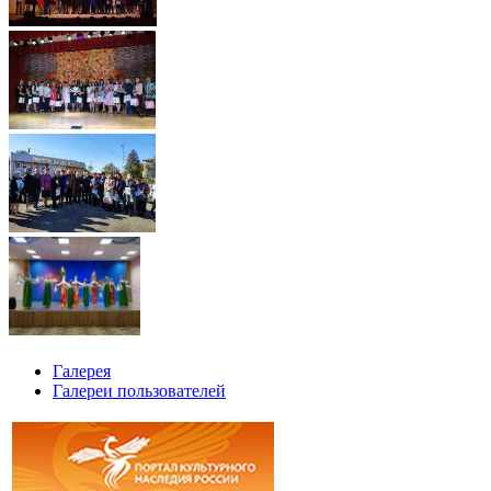
Галерея
Галереи пользователей