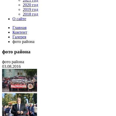
2021 год
2020 год
2019 год
2018 год
О сайте
Главная
Контент
Галерея
фото района
фото района
фото района
03.08.2016