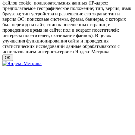
файлов cookie, пользовательских данных (IP-адрес;
предполагаемое географическое положение; тип, версия, язык
браузера; тип устройства и разрешение его экрана; тип и
версия ОС; поисковые системы, фразы, баннеры, с которых
был переход на сайт; список посещенных страниц и
проведенное время на сайте; пол и возраст посетителей;
интересы посетителей; скачивание файлов). В целях
улучшения функционирования сайта и проведения
статистических исследований данные обрабатываются с
использованием интернет-сервиса Яндекс Метрика.
OK