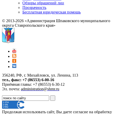
Обзоры обращений лиц
Прозрачность
Бесплатная юридическая помощь
© 2013-2026 «Администрация Шпаковского муниципального
округа Ставропольского края»
356240, РФ, г. Михайловск, ул. Ленина, 113
тел., факс: +7 (86553) 6-00-16
Приёмная главы: +7 (86553) 6-30-12
Эл. почта:
administration@shmr.ru
Продолжая использовать сайт, Вы даете согласие на обработку