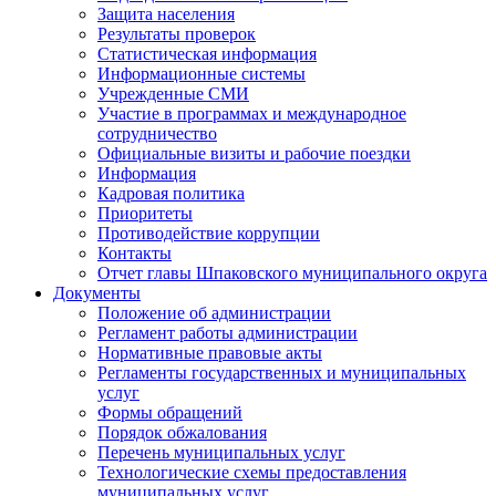
Защита населения
Результаты проверок
Статистическая информация
Информационные системы
Учрежденные СМИ
Участие в программах и международное
сотрудничество
Официальные визиты и рабочие поездки
Информация
Кадровая политика
Приоритеты
Противодействие коррупции
Контакты
Отчет главы Шпаковского муниципального округа
Документы
Положение об администрации
Регламент работы администрации
Нормативные правовые акты
Регламенты государственных и муниципальных
услуг
Формы обращений
Порядок обжалования
Перечень муниципальных услуг
Технологические схемы предоставления
муниципальных услуг