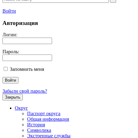
Войти
Авторизация
Логин:
Пароль:
Запомнить меня
Забыли свой пароль?
Закрыть
Округ
Паспорт округа
Общая информация
История
Символика
Экстренные службы