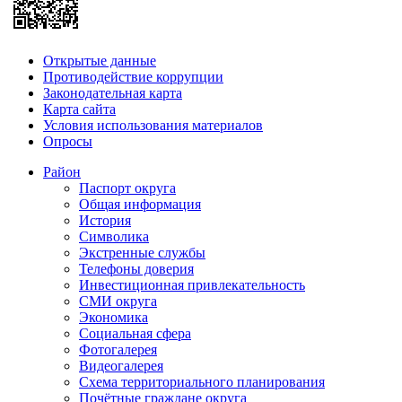
Открытые данные
Противодействие коррупции
Законодательная карта
Карта сайта
Условия использования материалов
Опросы
Район
Паспорт округа
Общая информация
История
Символика
Экстренные службы
Телефоны доверия
Инвестиционная привлекательность
СМИ округа
Экономика
Социальная сфера
Фотогалерея
Видеогалерея
Схема территориального планирования
Почётные граждане округа