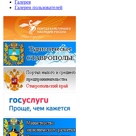
Галерея
Галереи пользователей