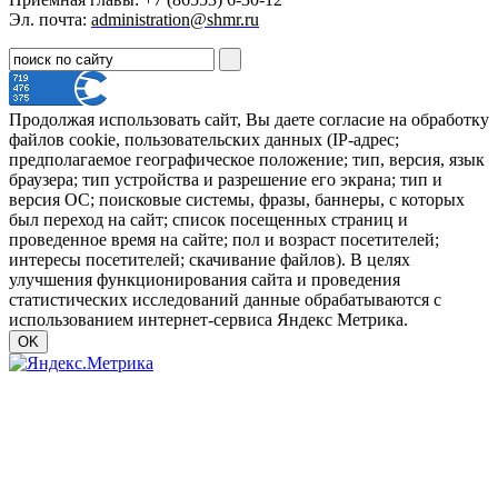
Эл. почта:
administration@shmr.ru
Продолжая использовать сайт, Вы даете согласие на обработку
файлов cookie, пользовательских данных (IP-адрес;
предполагаемое географическое положение; тип, версия, язык
браузера; тип устройства и разрешение его экрана; тип и
версия ОС; поисковые системы, фразы, баннеры, с которых
был переход на сайт; список посещенных страниц и
проведенное время на сайте; пол и возраст посетителей;
интересы посетителей; скачивание файлов). В целях
улучшения функционирования сайта и проведения
статистических исследований данные обрабатываются с
использованием интернет-сервиса Яндекс Метрика.
OK