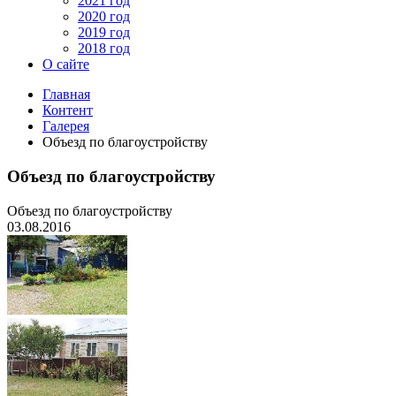
2021 год
2020 год
2019 год
2018 год
О сайте
Главная
Контент
Галерея
Объезд по благоустройству
Объезд по благоустройству
Объезд по благоустройству
03.08.2016