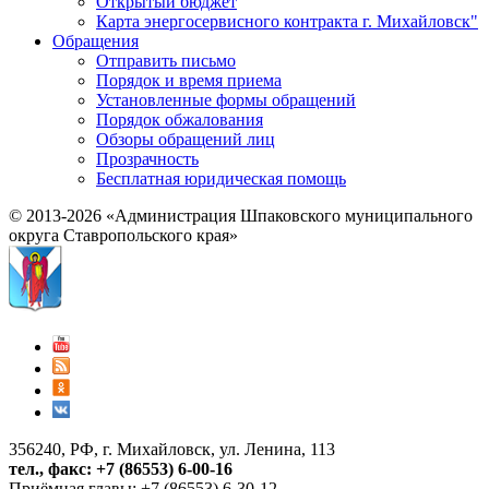
Открытый бюджет
Карта энергосервисного контракта г. Михайловск"
Обращения
Отправить письмо
Порядок и время приема
Установленные формы обращений
Порядок обжалования
Обзоры обращений лиц
Прозрачность
Бесплатная юридическая помощь
© 2013-2026 «Администрация Шпаковского муниципального
округа Ставропольского края»
356240, РФ, г. Михайловск, ул. Ленина, 113
тел., факс: +7 (86553) 6-00-16
Приёмная главы: +7 (86553) 6-30-12