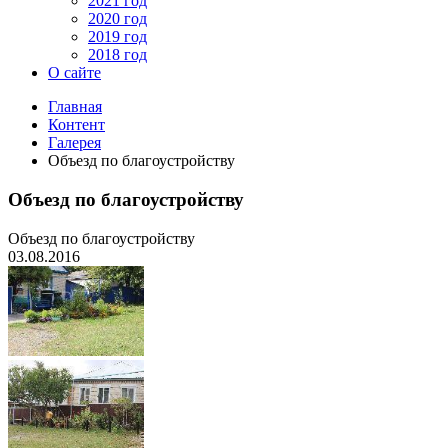
2021 год
2020 год
2019 год
2018 год
О сайте
Главная
Контент
Галерея
Объезд по благоустройству
Объезд по благоустройству
Объезд по благоустройству
03.08.2016