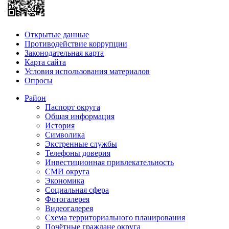
Открытые данные
Противодействие коррупции
Законодательная карта
Карта сайта
Условия использования материалов
Опросы
Район
Паспорт округа
Общая информация
История
Символика
Экстренные службы
Телефоны доверия
Инвестиционная привлекательность
СМИ округа
Экономика
Социальная сфера
Фотогалерея
Видеогалерея
Схема территориального планирования
Почётные граждане округа