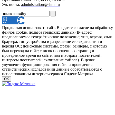
Эл. почта:
administration@shmr.ru
Продолжая использовать сайт, Вы даете согласие на обработку
файлов cookie, пользовательских данных (IP-адрес;
предполагаемое географическое положение; тип, версия, язык
браузера; тип устройства и разрешение его экрана; тип и
версия ОС; поисковые системы, фразы, баннеры, с которых
был переход на сайт; список посещенных страниц и
проведенное время на сайте; пол и возраст посетителей;
интересы посетителей; скачивание файлов). В целях
улучшения функционирования сайта и проведения
статистических исследований данные обрабатываются с
использованием интернет-сервиса Яндекс Метрика.
OK