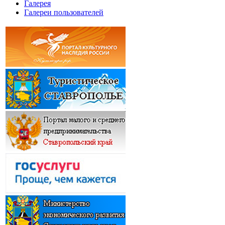
Галерея
Галереи пользователей