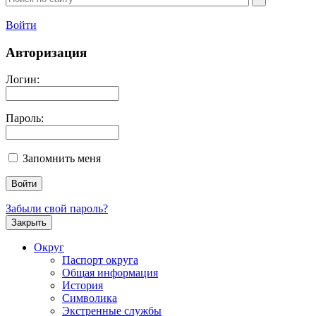
Войти
Авторизация
Логин:
Пароль:
Запомнить меня
Забыли свой пароль?
Закрыть
Округ
Паспорт округа
Общая информация
История
Символика
Экстренные службы