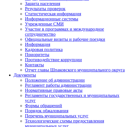
Защита населения
Результаты проверок
Статистическая информация
Информационные системы
Учрежденные СМИ
Участие в программах и международное
сотрудничество
Официальные визиты и рабочие поездки
Информация
Кадровая политика
Приоритеты
Противодействие коррупции
Контакты
Отчет главы Шпаковского муниципального округа
Документы
Положение об администрации
Регламент работы администрации
Нормативные правовые акты
Регламенты государственных и муниципальных
услуг
Формы обращений
Порядок обжалования
Перечень муниципальных услуг
Технологические схемы предоставления
муниципальных услуг