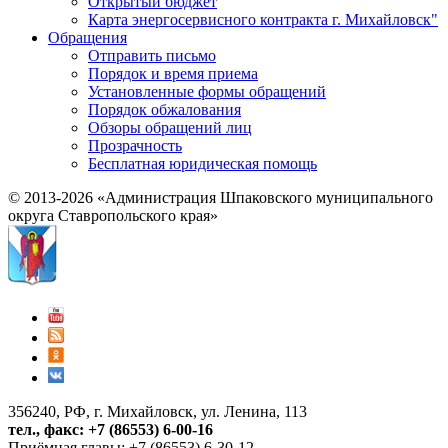
Открытый бюджет
Карта энергосервисного контракта г. Михайловск"
Обращения
Отправить письмо
Порядок и время приема
Установленные формы обращений
Порядок обжалования
Обзоры обращений лиц
Прозрачность
Бесплатная юридическая помощь
© 2013-2026 «Администрация Шпаковского муниципального
округа Ставропольского края»
356240, РФ, г. Михайловск, ул. Ленина, 113
тел., факс: +7 (86553) 6-00-16
Приёмная главы: +7 (86553) 6-30-12