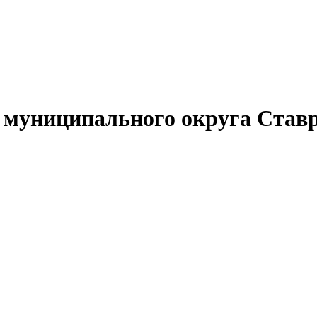
муниципального округа Ставр