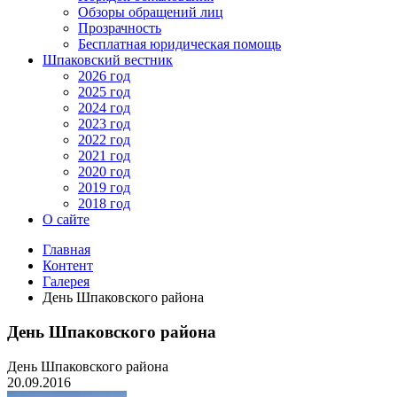
Обзоры обращений лиц
Прозрачность
Бесплатная юридическая помощь
Шпаковский вестник
2026 год
2025 год
2024 год
2023 год
2022 год
2021 год
2020 год
2019 год
2018 год
О сайте
Главная
Контент
Галерея
День Шпаковского района
День Шпаковского района
День Шпаковского района
20.09.2016