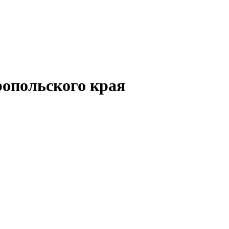
опольского края