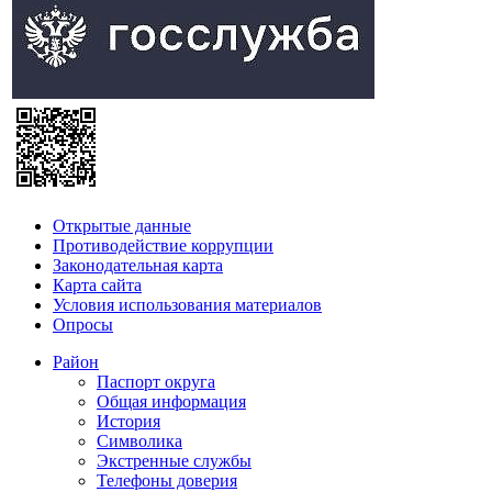
Открытые данные
Противодействие коррупции
Законодательная карта
Карта сайта
Условия использования материалов
Опросы
Район
Паспорт округа
Общая информация
История
Символика
Экстренные службы
Телефоны доверия