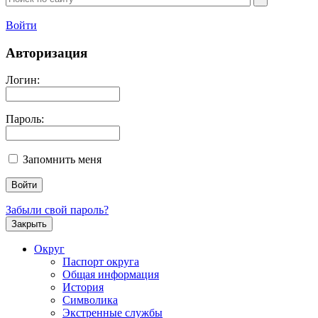
Войти
Авторизация
Логин:
Пароль:
Запомнить меня
Забыли свой пароль?
Закрыть
Округ
Паспорт округа
Общая информация
История
Символика
Экстренные службы