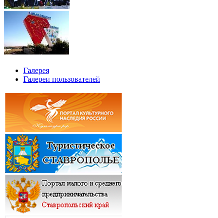
Галерея
Галереи пользователей