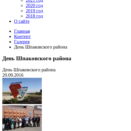
2021 год
2020 год
2019 год
2018 год
О сайте
Главная
Контент
Галерея
День Шпаковского района
День Шпаковского района
День Шпаковского района
20.09.2016