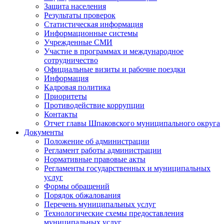
Защита населения
Результаты проверок
Статистическая информация
Информационные системы
Учрежденные СМИ
Участие в программах и международное
сотрудничество
Официальные визиты и рабочие поездки
Информация
Кадровая политика
Приоритеты
Противодействие коррупции
Контакты
Отчет главы Шпаковского муниципального округа
Документы
Положение об администрации
Регламент работы администрации
Нормативные правовые акты
Регламенты государственных и муниципальных
услуг
Формы обращений
Порядок обжалования
Перечень муниципальных услуг
Технологические схемы предоставления
муниципальных услуг