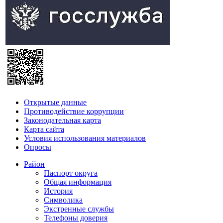
Открытые данные
Противодействие коррупции
Законодательная карта
Карта сайта
Условия использования материалов
Опросы
Район
Паспорт округа
Общая информация
История
Символика
Экстренные службы
Телефоны доверия