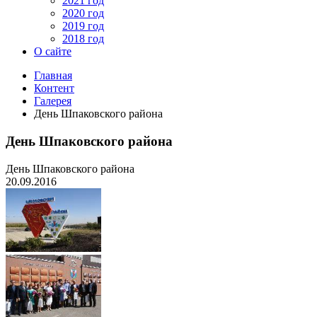
2021 год
2020 год
2019 год
2018 год
О сайте
Главная
Контент
Галерея
День Шпаковского района
День Шпаковского района
День Шпаковского района
20.09.2016