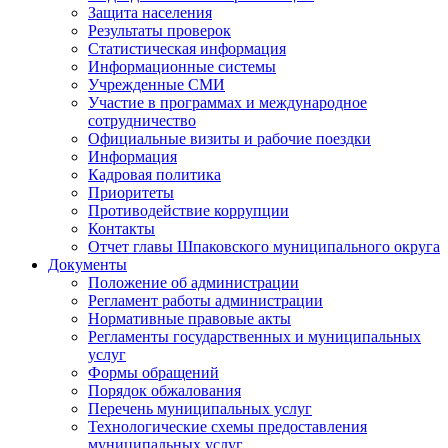
Защита населения
Результаты проверок
Статистическая информация
Информационные системы
Учрежденные СМИ
Участие в программах и международное
сотрудничество
Официальные визиты и рабочие поездки
Информация
Кадровая политика
Приоритеты
Противодействие коррупции
Контакты
Отчет главы Шпаковского муниципального округа
Документы
Положение об администрации
Регламент работы администрации
Нормативные правовые акты
Регламенты государственных и муниципальных
услуг
Формы обращений
Порядок обжалования
Перечень муниципальных услуг
Технологические схемы предоставления
муниципальных услуг