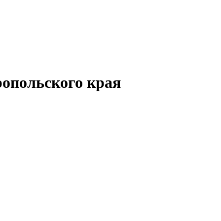
опольского края