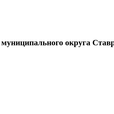
муниципального округа Ставр