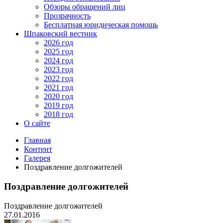
Обзоры обращений лиц
Прозрачность
Бесплатная юридическая помощь
Шпаковский вестник
2026 год
2025 год
2024 год
2023 год
2022 год
2021 год
2020 год
2019 год
2018 год
О сайте
Главная
Контент
Галерея
Поздравление долгожителей
Поздравление долгожителей
Поздравление долгожителей
27.01.2016