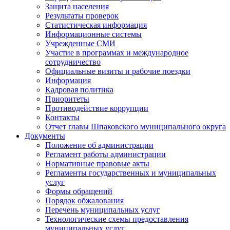
Защита населения
Результаты проверок
Статистическая информация
Информационные системы
Учрежденные СМИ
Участие в программах и международное
сотрудничество
Официальные визиты и рабочие поездки
Информация
Кадровая политика
Приоритеты
Противодействие коррупции
Контакты
Отчет главы Шпаковского муниципального округа
Документы
Положение об администрации
Регламент работы администрации
Нормативные правовые акты
Регламенты государственных и муниципальных
услуг
Формы обращений
Порядок обжалования
Перечень муниципальных услуг
Технологические схемы предоставления
муниципальных услуг