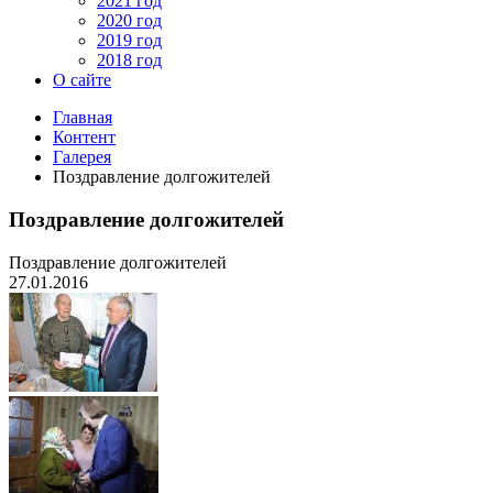
2021 год
2020 год
2019 год
2018 год
О сайте
Главная
Контент
Галерея
Поздравление долгожителей
Поздравление долгожителей
Поздравление долгожителей
27.01.2016