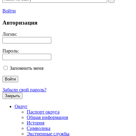
Войти
Авторизация
Логин:
Пароль:
Запомнить меня
Забыли свой пароль?
Закрыть
Округ
Паспорт округа
Общая информация
История
Символика
Экстренные службы