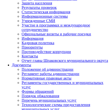
Защита населения
Результаты проверок
Статистическая информация
Информационные системы
Учрежденные СМИ
Участие в программах и международное
сотрудничество
Официальные визиты и рабочие поездки
Информация
Кадровая политика
Приоритеты
Противодействие коррупции
Контакты
Отчет главы Шпаковского муниципального округа
Документы
Положение об администрации
Регламент работы администрации
Нормативные правовые акты
Регламенты государственных и муниципальных
услуг
Формы обращений
Порядок обжалования
Перечень муниципальных услуг
Технологические схемы предоставления
муниципальных услуг