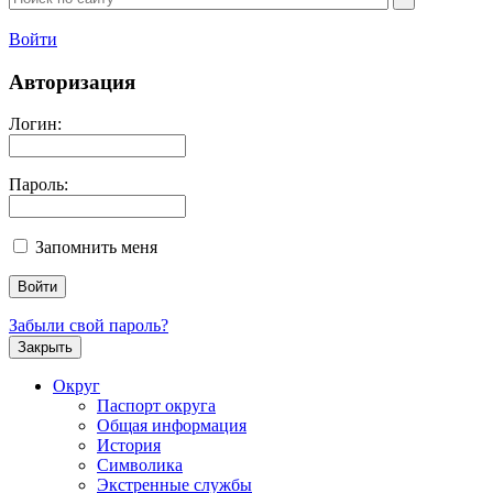
Войти
Авторизация
Логин:
Пароль:
Запомнить меня
Забыли свой пароль?
Закрыть
Округ
Паспорт округа
Общая информация
История
Символика
Экстренные службы