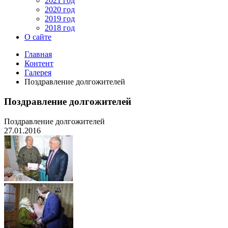
2021 год
2020 год
2019 год
2018 год
О сайте
Главная
Контент
Галерея
Поздравление долгожителей
Поздравление долгожителей
Поздравление долгожителей
27.01.2016