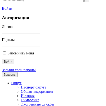
Войти
Авторизация
Логин:
Пароль:
Запомнить меня
Забыли свой пароль?
Закрыть
Округ
Паспорт округа
Общая информация
История
Символика
Экстренные службы