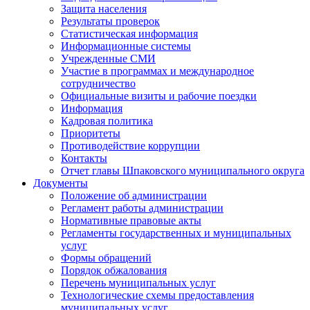
Защита населения
Результаты проверок
Статистическая информация
Информационные системы
Учрежденные СМИ
Участие в программах и международное
сотрудничество
Официальные визиты и рабочие поездки
Информация
Кадровая политика
Приоритеты
Противодействие коррупции
Контакты
Отчет главы Шпаковского муниципального округа
Документы
Положение об администрации
Регламент работы администрации
Нормативные правовые акты
Регламенты государственных и муниципальных
услуг
Формы обращений
Порядок обжалования
Перечень муниципальных услуг
Технологические схемы предоставления
муниципальных услуг