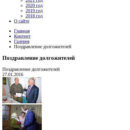
2021 год
2020 год
2019 год
2018 год
О сайте
Главная
Контент
Галерея
Поздравление долгожителей
Поздравление долгожителей
Поздравление долгожителей
27.01.2016