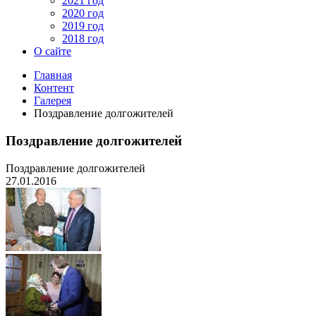
2021 год
2020 год
2019 год
2018 год
О сайте
Главная
Контент
Галерея
Поздравление долгожителей
Поздравление долгожителей
Поздравление долгожителей
27.01.2016