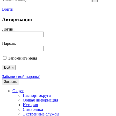
Войти
Авторизация
Логин:
Пароль:
Запомнить меня
Забыли свой пароль?
Закрыть
Округ
Паспорт округа
Общая информация
История
Символика
Экстренные службы