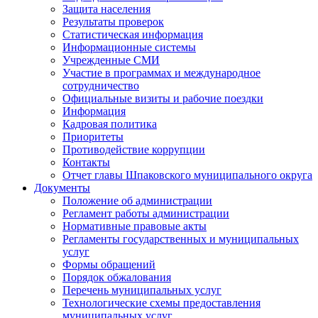
Защита населения
Результаты проверок
Статистическая информация
Информационные системы
Учрежденные СМИ
Участие в программах и международное
сотрудничество
Официальные визиты и рабочие поездки
Информация
Кадровая политика
Приоритеты
Противодействие коррупции
Контакты
Отчет главы Шпаковского муниципального округа
Документы
Положение об администрации
Регламент работы администрации
Нормативные правовые акты
Регламенты государственных и муниципальных
услуг
Формы обращений
Порядок обжалования
Перечень муниципальных услуг
Технологические схемы предоставления
муниципальных услуг