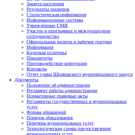
Защита населения
Результаты проверок
Статистическая информация
Информационные системы
Учрежденные СМИ
Участие в программах и международное
сотрудничество
Официальные визиты и рабочие поездки
Информация
Кадровая политика
Приоритеты
Противодействие коррупции
Контакты
Отчет главы Шпаковского муниципального округа
Документы
Положение об администрации
Регламент работы администрации
Нормативные правовые акты
Регламенты государственных и муниципальных
услуг
Формы обращений
Порядок обжалования
Перечень муниципальных услуг
Технологические схемы предоставления
муниципальных услуг