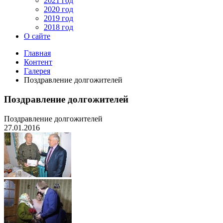
2021 год
2020 год
2019 год
2018 год
О сайте
Главная
Контент
Галерея
Поздравление долгожителей
Поздравление долгожителей
Поздравление долгожителей
27.01.2016