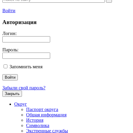
Войти
Авторизация
Логин:
Пароль:
Запомнить меня
Забыли свой пароль?
Закрыть
Округ
Паспорт округа
Общая информация
История
Символика
Экстренные службы