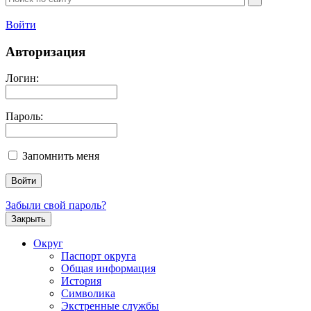
Войти
Авторизация
Логин:
Пароль:
Запомнить меня
Забыли свой пароль?
Закрыть
Округ
Паспорт округа
Общая информация
История
Символика
Экстренные службы