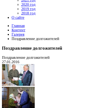
2021 год
2020 год
2019 год
2018 год
О сайте
Главная
Контент
Галерея
Поздравление долгожителей
Поздравление долгожителей
Поздравление долгожителей
27.01.2016