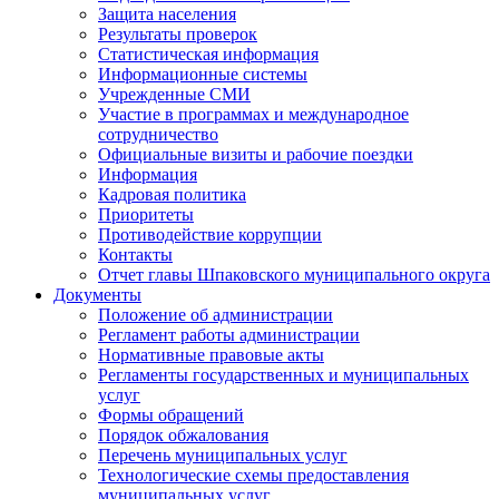
Защита населения
Результаты проверок
Статистическая информация
Информационные системы
Учрежденные СМИ
Участие в программах и международное
сотрудничество
Официальные визиты и рабочие поездки
Информация
Кадровая политика
Приоритеты
Противодействие коррупции
Контакты
Отчет главы Шпаковского муниципального округа
Документы
Положение об администрации
Регламент работы администрации
Нормативные правовые акты
Регламенты государственных и муниципальных
услуг
Формы обращений
Порядок обжалования
Перечень муниципальных услуг
Технологические схемы предоставления
муниципальных услуг