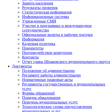
Защита населения
Результаты проверок
Статистическая информация
Информационные системы
Учрежденные СМИ
Участие в программах и международное
сотрудничество
Официальные визиты и рабочие поездки
Информация
Кадровая политика
Приоритеты
Противодействие коррупции
Контакты
Отчет главы Шпаковского муниципального округа
Документы
Положение об администрации
Регламент работы администрации
Нормативные правовые акты
Регламенты государственных и муниципальных
услуг
Формы обращений
Порядок обжалования
Перечень муниципальных услуг
Технологические схемы предоставления
муниципальных услуг