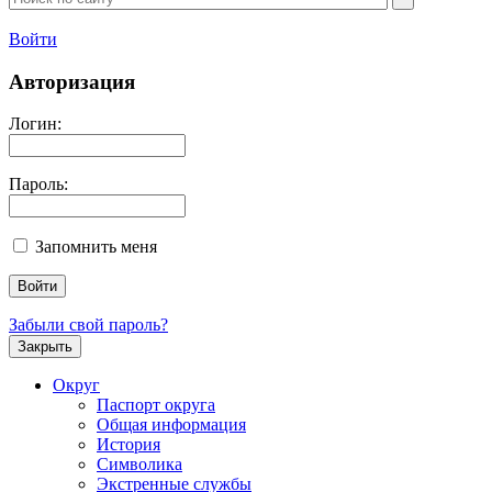
Войти
Авторизация
Логин:
Пароль:
Запомнить меня
Забыли свой пароль?
Закрыть
Округ
Паспорт округа
Общая информация
История
Символика
Экстренные службы