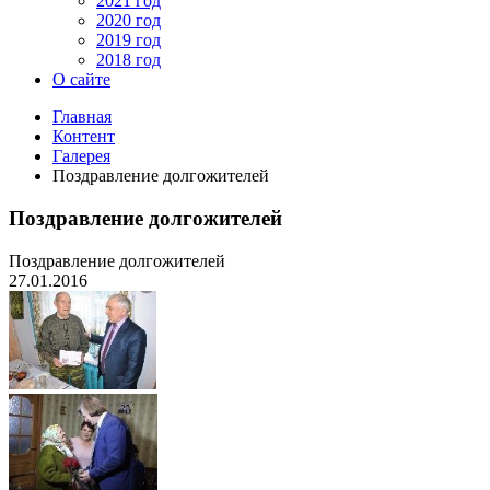
2021 год
2020 год
2019 год
2018 год
О сайте
Главная
Контент
Галерея
Поздравление долгожителей
Поздравление долгожителей
Поздравление долгожителей
27.01.2016