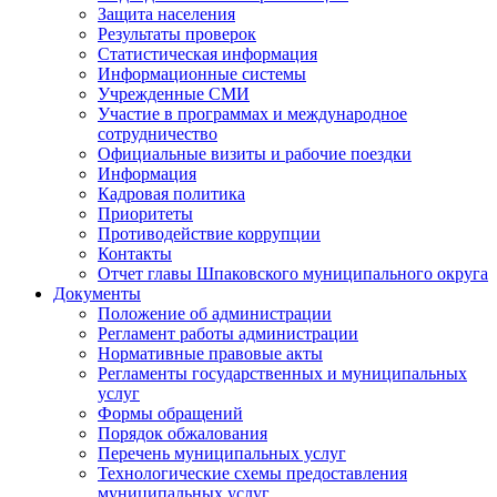
Защита населения
Результаты проверок
Статистическая информация
Информационные системы
Учрежденные СМИ
Участие в программах и международное
сотрудничество
Официальные визиты и рабочие поездки
Информация
Кадровая политика
Приоритеты
Противодействие коррупции
Контакты
Отчет главы Шпаковского муниципального округа
Документы
Положение об администрации
Регламент работы администрации
Нормативные правовые акты
Регламенты государственных и муниципальных
услуг
Формы обращений
Порядок обжалования
Перечень муниципальных услуг
Технологические схемы предоставления
муниципальных услуг