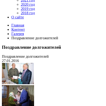
2021 год
2020 год
2019 год
2018 год
О сайте
Главная
Контент
Галерея
Поздравление долгожителей
Поздравление долгожителей
Поздравление долгожителей
27.01.2016