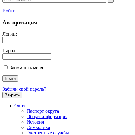
Войти
Авторизация
Логин:
Пароль:
Запомнить меня
Забыли свой пароль?
Закрыть
Округ
Паспорт округа
Общая информация
История
Символика
Экстренные службы