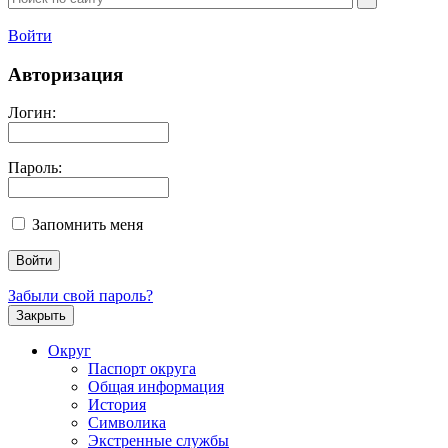
Войти
Авторизация
Логин:
Пароль:
Запомнить меня
Забыли свой пароль?
Закрыть
Округ
Паспорт округа
Общая информация
История
Символика
Экстренные службы