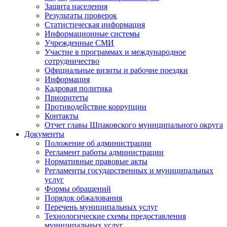
Защита населения
Результаты проверок
Статистическая информация
Информационные системы
Учрежденные СМИ
Участие в программах и международное
сотрудничество
Официальные визиты и рабочие поездки
Информация
Кадровая политика
Приоритеты
Противодействие коррупции
Контакты
Отчет главы Шпаковского муниципального округа
Документы
Положение об администрации
Регламент работы администрации
Нормативные правовые акты
Регламенты государственных и муниципальных
услуг
Формы обращений
Порядок обжалования
Перечень муниципальных услуг
Технологические схемы предоставления
муниципальных услуг