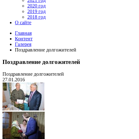
2021 год
2020 год
2019 год
2018 год
О сайте
Главная
Контент
Галерея
Поздравление долгожителей
Поздравление долгожителей
Поздравление долгожителей
27.01.2016