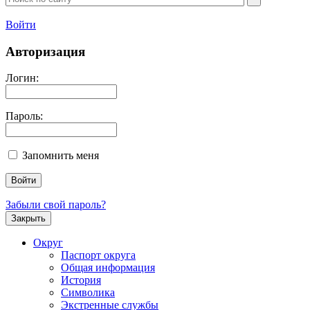
Войти
Авторизация
Логин:
Пароль:
Запомнить меня
Забыли свой пароль?
Закрыть
Округ
Паспорт округа
Общая информация
История
Символика
Экстренные службы