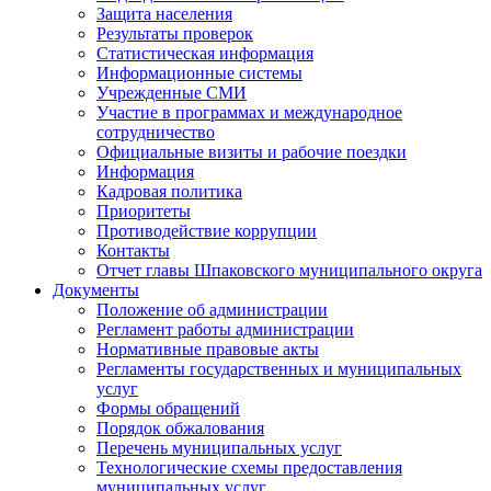
Защита населения
Результаты проверок
Статистическая информация
Информационные системы
Учрежденные СМИ
Участие в программах и международное
сотрудничество
Официальные визиты и рабочие поездки
Информация
Кадровая политика
Приоритеты
Противодействие коррупции
Контакты
Отчет главы Шпаковского муниципального округа
Документы
Положение об администрации
Регламент работы администрации
Нормативные правовые акты
Регламенты государственных и муниципальных
услуг
Формы обращений
Порядок обжалования
Перечень муниципальных услуг
Технологические схемы предоставления
муниципальных услуг