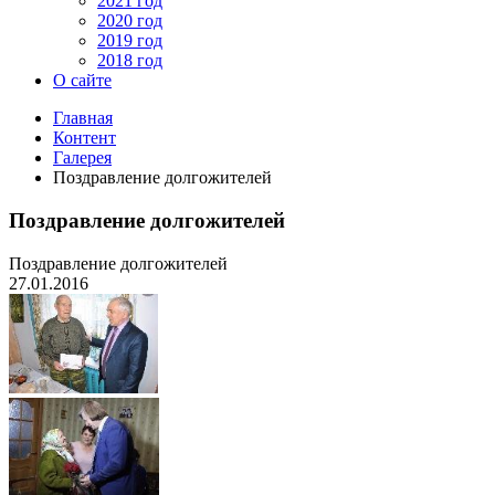
2021 год
2020 год
2019 год
2018 год
О сайте
Главная
Контент
Галерея
Поздравление долгожителей
Поздравление долгожителей
Поздравление долгожителей
27.01.2016