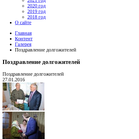
2021 год
2020 год
2019 год
2018 год
О сайте
Главная
Контент
Галерея
Поздравление долгожителей
Поздравление долгожителей
Поздравление долгожителей
27.01.2016