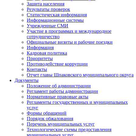
Защита населения
Результаты проверок
Статистическая информация
Информационные системы
Учрежденные СМИ
Участие в программах и международное
сотрудничество
Официальные визиты и рабочие поездки
Информация
Кадровая политика
Приоритеты
Противодействие коррупции
Контакты
Отчет главы Шпаковского муниципального округа
Документы
Положение об администрации
Регламент работы администрации
Нормативные правовые акты
Регламенты государственных и муниципальных
услуг
Формы обращений
Порядок обжалования
Перечень муниципальных услуг
Технологические схемы предоставления
муниципальных услуг