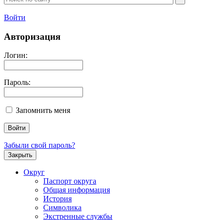
Войти
Авторизация
Логин:
Пароль:
Запомнить меня
Забыли свой пароль?
Закрыть
Округ
Паспорт округа
Общая информация
История
Символика
Экстренные службы