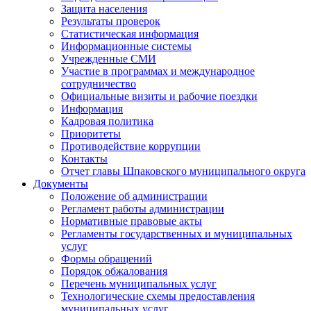
Защита населения
Результаты проверок
Статистическая информация
Информационные системы
Учрежденные СМИ
Участие в программах и международное
сотрудничество
Официальные визиты и рабочие поездки
Информация
Кадровая политика
Приоритеты
Противодействие коррупции
Контакты
Отчет главы Шпаковского муниципального округа
Документы
Положение об администрации
Регламент работы администрации
Нормативные правовые акты
Регламенты государственных и муниципальных
услуг
Формы обращений
Порядок обжалования
Перечень муниципальных услуг
Технологические схемы предоставления
муниципальных услуг