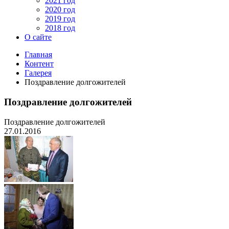
2021 год
2020 год
2019 год
2018 год
О сайте
Главная
Контент
Галерея
Поздравление долгожителей
Поздравление долгожителей
Поздравление долгожителей
27.01.2016