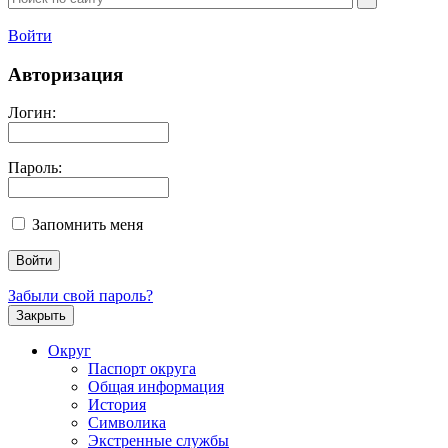
Войти
Авторизация
Логин:
Пароль:
Запомнить меня
Забыли свой пароль?
Закрыть
Округ
Паспорт округа
Общая информация
История
Символика
Экстренные службы