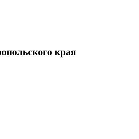
опольского края