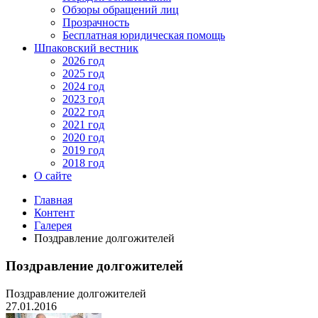
Обзоры обращений лиц
Прозрачность
Бесплатная юридическая помощь
Шпаковский вестник
2026 год
2025 год
2024 год
2023 год
2022 год
2021 год
2020 год
2019 год
2018 год
О сайте
Главная
Контент
Галерея
Поздравление долгожителей
Поздравление долгожителей
Поздравление долгожителей
27.01.2016