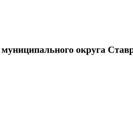
муниципального округа Ставр