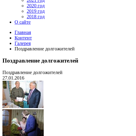
2021 год
2020 год
2019 год
2018 год
О сайте
Главная
Контент
Галерея
Поздравление долгожителей
Поздравление долгожителей
Поздравление долгожителей
27.01.2016