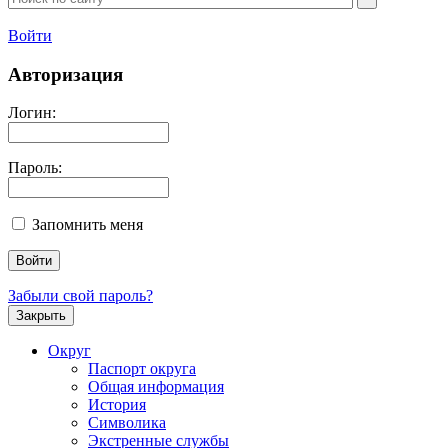
Войти
Авторизация
Логин:
Пароль:
Запомнить меня
Забыли свой пароль?
Закрыть
Округ
Паспорт округа
Общая информация
История
Символика
Экстренные службы