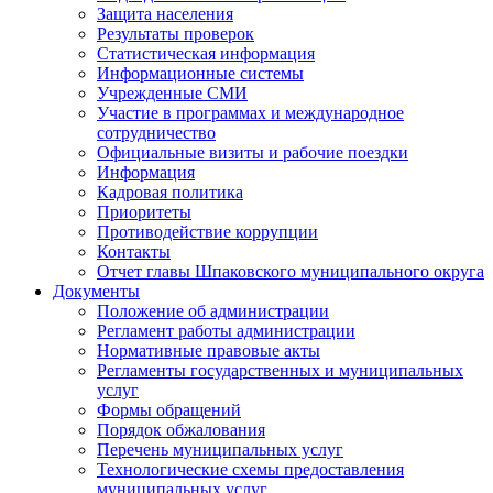
Защита населения
Результаты проверок
Статистическая информация
Информационные системы
Учрежденные СМИ
Участие в программах и международное
сотрудничество
Официальные визиты и рабочие поездки
Информация
Кадровая политика
Приоритеты
Противодействие коррупции
Контакты
Отчет главы Шпаковского муниципального округа
Документы
Положение об администрации
Регламент работы администрации
Нормативные правовые акты
Регламенты государственных и муниципальных
услуг
Формы обращений
Порядок обжалования
Перечень муниципальных услуг
Технологические схемы предоставления
муниципальных услуг