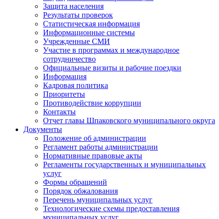
Защита населения
Результаты проверок
Статистическая информация
Информационные системы
Учрежденные СМИ
Участие в программах и международное
сотрудничество
Официальные визиты и рабочие поездки
Информация
Кадровая политика
Приоритеты
Противодействие коррупции
Контакты
Отчет главы Шпаковского муниципального округа
Документы
Положение об администрации
Регламент работы администрации
Нормативные правовые акты
Регламенты государственных и муниципальных
услуг
Формы обращений
Порядок обжалования
Перечень муниципальных услуг
Технологические схемы предоставления
муниципальных услуг