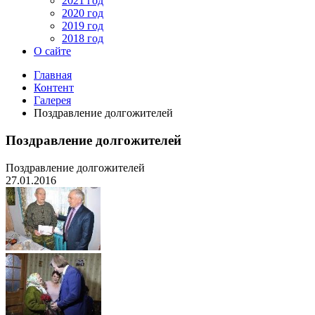
2021 год
2020 год
2019 год
2018 год
О сайте
Главная
Контент
Галерея
Поздравление долгожителей
Поздравление долгожителей
Поздравление долгожителей
27.01.2016