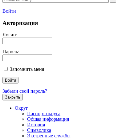
Войти
Авторизация
Логин:
Пароль:
Запомнить меня
Забыли свой пароль?
Закрыть
Округ
Паспорт округа
Общая информация
История
Символика
Экстренные службы