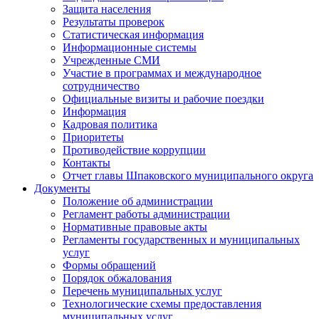
Защита населения
Результаты проверок
Статистическая информация
Информационные системы
Учрежденные СМИ
Участие в программах и международное
сотрудничество
Официальные визиты и рабочие поездки
Информация
Кадровая политика
Приоритеты
Противодействие коррупции
Контакты
Отчет главы Шпаковского муниципального округа
Документы
Положение об администрации
Регламент работы администрации
Нормативные правовые акты
Регламенты государственных и муниципальных
услуг
Формы обращений
Порядок обжалования
Перечень муниципальных услуг
Технологические схемы предоставления
муниципальных услуг