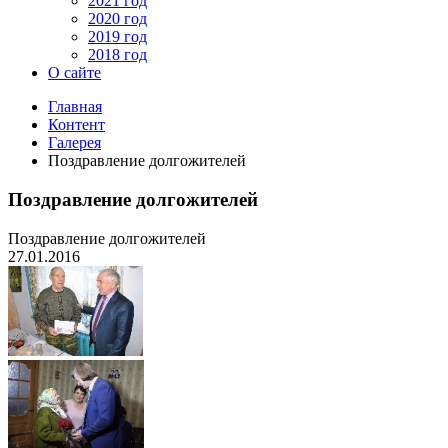
2021 год
2020 год
2019 год
2018 год
О сайте
Главная
Контент
Галерея
Поздравление долгожителей
Поздравление долгожителей
Поздравление долгожителей
27.01.2016