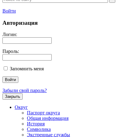
Войти
Авторизация
Логин:
Пароль:
Запомнить меня
Забыли свой пароль?
Закрыть
Округ
Паспорт округа
Общая информация
История
Символика
Экстренные службы