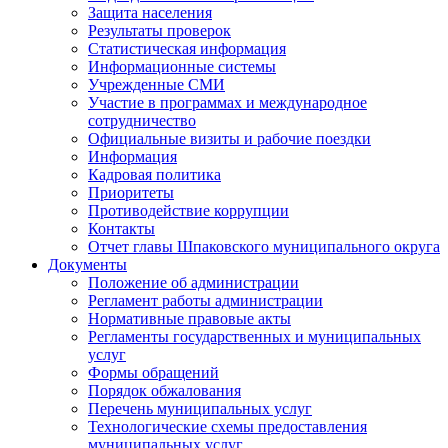
Защита населения
Результаты проверок
Статистическая информация
Информационные системы
Учрежденные СМИ
Участие в программах и международное
сотрудничество
Официальные визиты и рабочие поездки
Информация
Кадровая политика
Приоритеты
Противодействие коррупции
Контакты
Отчет главы Шпаковского муниципального округа
Документы
Положение об администрации
Регламент работы администрации
Нормативные правовые акты
Регламенты государственных и муниципальных
услуг
Формы обращений
Порядок обжалования
Перечень муниципальных услуг
Технологические схемы предоставления
муниципальных услуг