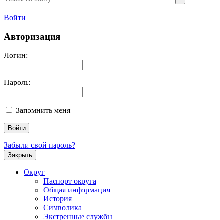
Войти
Авторизация
Логин:
Пароль:
Запомнить меня
Забыли свой пароль?
Закрыть
Округ
Паспорт округа
Общая информация
История
Символика
Экстренные службы