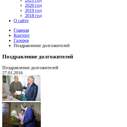
2021 год
2020 год
2019 год
2018 год
О сайте
Главная
Контент
Галерея
Поздравление долгожителей
Поздравление долгожителей
Поздравление долгожителей
27.01.2016