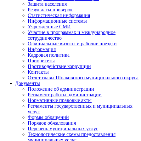
Защита населения
Результаты проверок
Статистическая информация
Информационные системы
Учрежденные СМИ
Участие в программах и международное
сотрудничество
Официальные визиты и рабочие поездки
Информация
Кадровая политика
Приоритеты
Противодействие коррупции
Контакты
Отчет главы Шпаковского муниципального округа
Документы
Положение об администрации
Регламент работы администрации
Нормативные правовые акты
Регламенты государственных и муниципальных
услуг
Формы обращений
Порядок обжалования
Перечень муниципальных услуг
Технологические схемы предоставления
муниципальных услуг