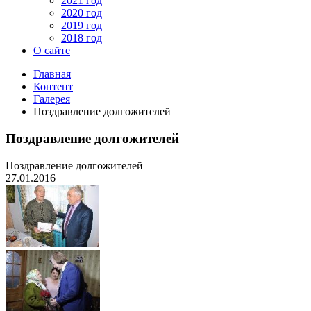
2021 год
2020 год
2019 год
2018 год
О сайте
Главная
Контент
Галерея
Поздравление долгожителей
Поздравление долгожителей
Поздравление долгожителей
27.01.2016