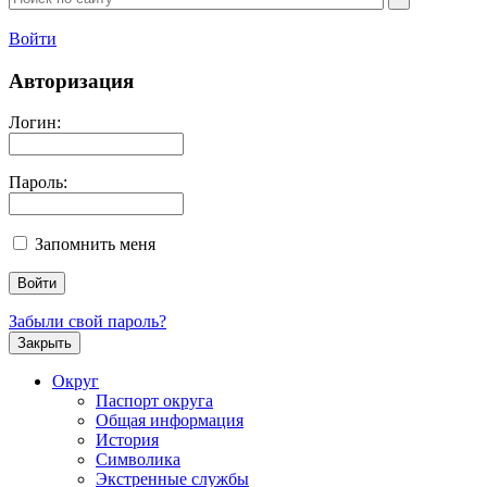
Войти
Авторизация
Логин:
Пароль:
Запомнить меня
Забыли свой пароль?
Закрыть
Округ
Паспорт округа
Общая информация
История
Символика
Экстренные службы