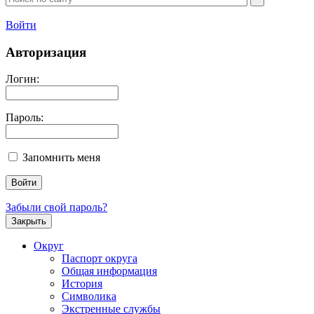
Войти
Авторизация
Логин:
Пароль:
Запомнить меня
Забыли свой пароль?
Закрыть
Округ
Паспорт округа
Общая информация
История
Символика
Экстренные службы