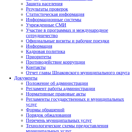
Защита населения
Результаты проверок
Статистическая информация
Информационные системы
Учрежденные СМИ
Участие в программах и международное
сотрудничество
Официальные визиты и рабочие поездки
Информация
Кадровая политика
Приоритеты
Противодействие коррупции
Контакты
Отчет главы Шпаковского муниципального округа
Документы
Положение об администрации
Регламент работы администрации
Нормативные правовые акты
Регламенты государственных и муниципальных
услуг
Формы обращений
Порядок обжалования
Перечень муниципальных услуг
Технологические схемы предоставления
муниципальных услуг