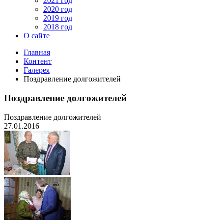
2021 год
2020 год
2019 год
2018 год
О сайте
Главная
Контент
Галерея
Поздравление долгожителей
Поздравление долгожителей
Поздравление долгожителей
27.01.2016