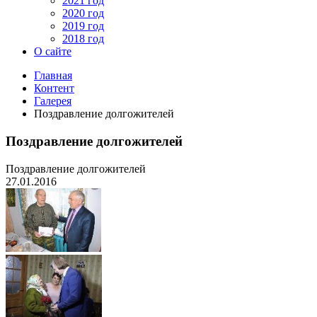
2021 год
2020 год
2019 год
2018 год
О сайте
Главная
Контент
Галерея
Поздравление долгожителей
Поздравление долгожителей
Поздравление долгожителей
27.01.2016