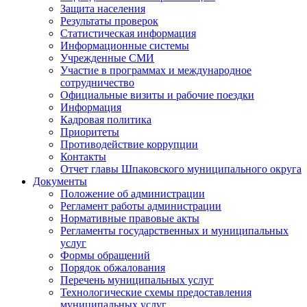
Защита населения
Результаты проверок
Статистическая информация
Информационные системы
Учрежденные СМИ
Участие в программах и международное
сотрудничество
Официальные визиты и рабочие поездки
Информация
Кадровая политика
Приоритеты
Противодействие коррупции
Контакты
Отчет главы Шпаковского муниципального округа
Документы
Положение об администрации
Регламент работы администрации
Нормативные правовые акты
Регламенты государственных и муниципальных
услуг
Формы обращений
Порядок обжалования
Перечень муниципальных услуг
Технологические схемы предоставления
муниципальных услуг