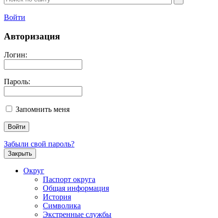
Войти
Авторизация
Логин:
Пароль:
Запомнить меня
Забыли свой пароль?
Закрыть
Округ
Паспорт округа
Общая информация
История
Символика
Экстренные службы