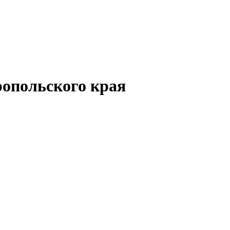
опольского края