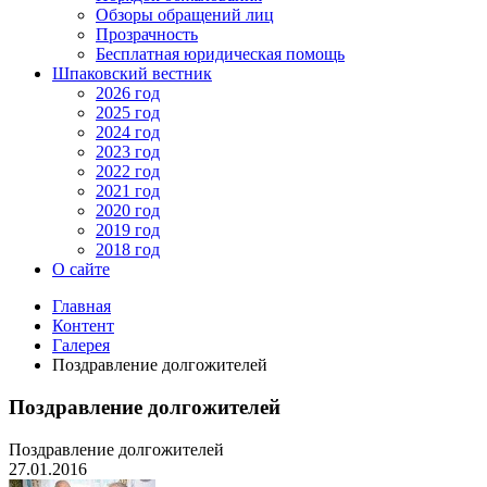
Обзоры обращений лиц
Прозрачность
Бесплатная юридическая помощь
Шпаковский вестник
2026 год
2025 год
2024 год
2023 год
2022 год
2021 год
2020 год
2019 год
2018 год
О сайте
Главная
Контент
Галерея
Поздравление долгожителей
Поздравление долгожителей
Поздравление долгожителей
27.01.2016