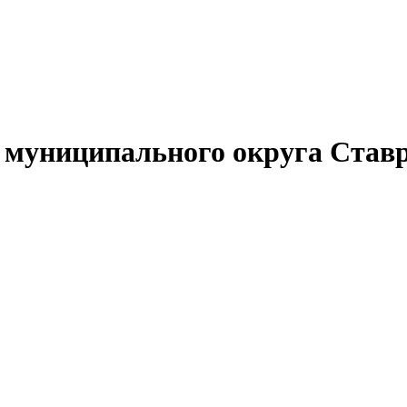
муниципального округа Ставр