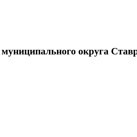
муниципального округа Ставр