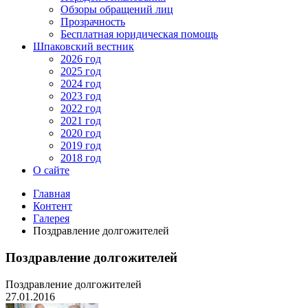
Обзоры обращений лиц
Прозрачность
Бесплатная юридическая помощь
Шпаковский вестник
2026 год
2025 год
2024 год
2023 год
2022 год
2021 год
2020 год
2019 год
2018 год
О сайте
Главная
Контент
Галерея
Поздравление долгожителей
Поздравление долгожителей
Поздравление долгожителей
27.01.2016