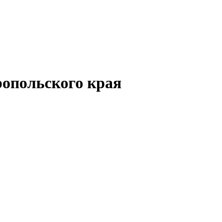
опольского края