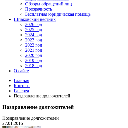
Обзоры обращений лиц
Прозрачность
Бесплатная юридическая помощь
Шпаковский вестник
2026 год
2025 год
2024 год
2023 год
2022 год
2021 год
2020 год
2019 год
2018 год
О сайте
Главная
Контент
Галерея
Поздравление долгожителей
Поздравление долгожителей
Поздравление долгожителей
27.01.2016