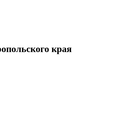
опольского края