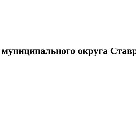
муниципального округа Ставр