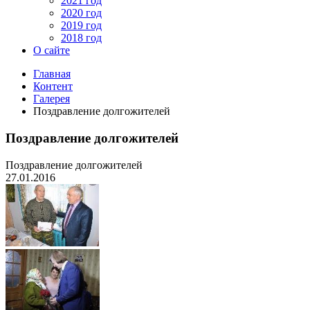
2021 год
2020 год
2019 год
2018 год
О сайте
Главная
Контент
Галерея
Поздравление долгожителей
Поздравление долгожителей
Поздравление долгожителей
27.01.2016