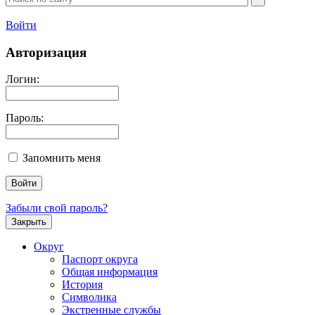
Войти
Авторизация
Логин:
Пароль:
Запомнить меня
Забыли свой пароль?
Закрыть
Округ
Паспорт округа
Общая информация
История
Символика
Экстренные службы