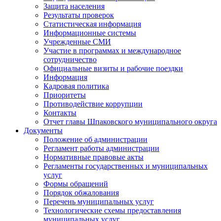
Защита населения
Результаты проверок
Статистическая информация
Информационные системы
Учрежденные СМИ
Участие в программах и международное
сотрудничество
Официальные визиты и рабочие поездки
Информация
Кадровая политика
Приоритеты
Противодействие коррупции
Контакты
Отчет главы Шпаковского муниципального округа
Документы
Положение об администрации
Регламент работы администрации
Нормативные правовые акты
Регламенты государственных и муниципальных
услуг
Формы обращений
Порядок обжалования
Перечень муниципальных услуг
Технологические схемы предоставления
муниципальных услуг